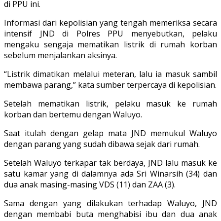
di PPU ini.
Informasi dari kepolisian yang tengah memeriksa secara
intensif JND di Polres PPU menyebutkan, pelaku
mengaku sengaja mematikan listrik di rumah korban
sebelum menjalankan aksinya.
“Listrik dimatikan melalui meteran, lalu ia masuk sambil
membawa parang,” kata sumber terpercaya di kepolisian.
Setelah mematikan listrik, pelaku masuk ke rumah
korban dan bertemu dengan Waluyo.
Saat itulah dengan gelap mata JND memukul Waluyo
dengan parang yang sudah dibawa sejak dari rumah.
Setelah Waluyo terkapar tak berdaya, JND lalu masuk ke
satu kamar yang di dalamnya ada Sri Winarsih (34) dan
dua anak masing-masing VDS (11) dan ZAA (3).
Sama dengan yang dilakukan terhadap Waluyo, JND
dengan membabi buta menghabisi ibu dan dua anak