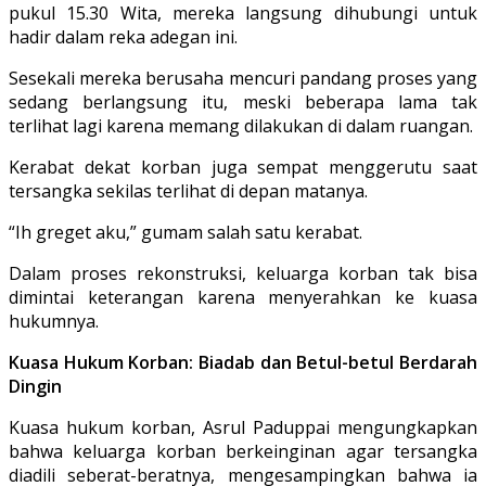
pukul 15.30 Wita, mereka langsung dihubungi untuk
hadir dalam reka adegan ini.
Sesekali mereka berusaha mencuri pandang proses yang
sedang berlangsung itu, meski beberapa lama tak
terlihat lagi karena memang dilakukan di dalam ruangan.
Kerabat dekat korban juga sempat menggerutu saat
tersangka sekilas terlihat di depan matanya.
“Ih greget aku,” gumam salah satu kerabat.
Dalam proses rekonstruksi, keluarga korban tak bisa
dimintai keterangan karena menyerahkan ke kuasa
hukumnya.
Kuasa Hukum Korban: Biadab dan Betul-betul Berdarah
Dingin
Kuasa hukum korban, Asrul Paduppai mengungkapkan
bahwa keluarga korban berkeinginan agar tersangka
diadili seberat-beratnya, mengesampingkan bahwa ia