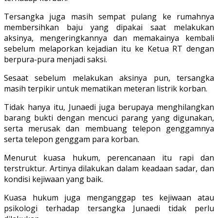
Tersangka juga masih sempat pulang ke rumahnya
membersihkan baju yang dipakai saat melakukan
aksinya, mengeringkannya dan memakainya kembali
sebelum melaporkan kejadian itu ke Ketua RT dengan
berpura-pura menjadi saksi.
Sesaat sebelum melakukan aksinya pun, tersangka
masih terpikir untuk mematikan meteran listrik korban.
Tidak hanya itu, Junaedi juga berupaya menghilangkan
barang bukti dengan mencuci parang yang digunakan,
serta merusak dan membuang telepon genggamnya
serta telepon genggam para korban.
Menurut kuasa hukum, perencanaan itu rapi dan
terstruktur. Artinya dilakukan dalam keadaan sadar, dan
kondisi kejiwaan yang baik.
Kuasa hukum juga menganggap tes kejiwaan atau
psikologi terhadap tersangka Junaedi tidak perlu