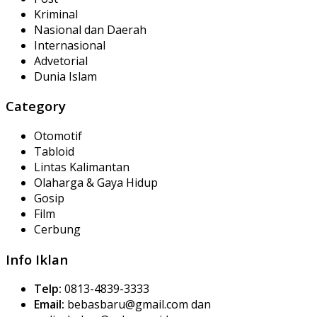
Kriminal
Nasional dan Daerah
Internasional
Advetorial
Dunia Islam
Category
Otomotif
Tabloid
Lintas Kalimantan
Olaharga & Gaya Hidup
Gosip
Film
Cerbung
Info Iklan
Telp:
0813-4839-3333
Email:
bebasbaru@gmail.com dan