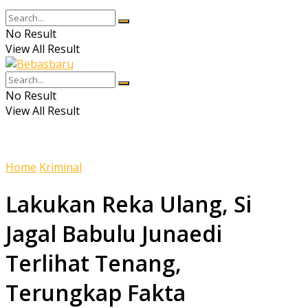
No Result
View All Result
No Result
View All Result
Home
Kriminal
Lakukan Reka Ulang, Si
Jagal Babulu Junaedi
Terlihat Tenang,
Terungkap Fakta