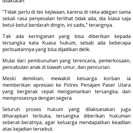
dilakukan.
“Tidak perlu di tes kejiwaan, karena di reka adegan sama
sekali rasa penyesalan terlihat tidak ada, dia biasa saja
betul-betul berdarah dingin, ini sadis,” terangnya.
Tak ada keringanan yang bisa diberikan kepada
tersangka kata Kuasa hukum, sebab ada beberapa
perbuatannya yang bisa dijadikan delik.
Mulai dari pembunuhan yang terencana, pemerkosaan,
pencabulan anak di bawah umur, dan pencurian.
Meski demikian, mewakili keluarga korban ia
memberikan apresiasi ke Polres Penajam Paser Utara
yang bergerak cepat mengamankan tersangka, dan
memprosesnya dengan segera.
Seluruh proses hukum yang dilaksanakan juga
diharapkan terbuka, tersangka diberikan hukuman
seberat-beratnya, agar keluarga mendapatkan keadilan
atas kejadian tersebut.