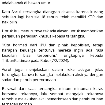
adalah anak di bawah umur.
Kata Asrul, tersangka dianggap dewasa karena kurang
sebulan lagi berusia 18 tahun, telah memiliki KTP dan
hak pilih.
Untuk itu, menurutnya tak ada alasan untuk memberikan
perlakuan peradilan khusus kepada tersangka.
“Kita hormati dari JPU dan pihak kepolisian, tetapi
harapan keluarga tentunya mereka ingin ada rasa
keadilan bisa terpenuhi,” ungkapnya kepada
TribunKaltim.co pada Rabu (7/2/2024).
Asrul juga menjelaskan dalam reka adegan jelas
terungkap bahwa tersangka melakukan aksinya dengan
sadar dan penuh perencanaan.
Berawal dari saat tersangka minum minuman keras
bersama rekannya, lalu sempat mengajak rekannya
tersebut melakukan aksi pemerkosaan dan pembunuhan
terhadap korban.