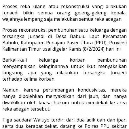
Proses reka ulang atau rekonstruksi yang dilakukan
Junaedi bikin semua orang geleng-geleng kepala,
wajahnya lempeng saja melakukan semua reka adegan.
Proses rekonstruksi pembunuhan satu keluarga dengan
tersangka Junaedi di Desa Babulu Laut Kecamatan
Babulu, Kabupaten Penajam Paser Utara (PPU), Provinsi
Kalimantan Timur usai digelar Kamis (8/2/2024) hari ini.
Berkali-kali keluarga korban pembunuhan
menyampaikan keinginannya untuk ikut menyaksikan
langsung apa yang dilakukan tersangka Junaedi
terhadap kelima korban.
Namun, karena pertimbangan kondusivitas, mereka
hanya dibolehkan menyaksikan dari jauh, dan hanya
diwakilkan oleh kuasa hukum untuk mendekat ke area
reka adegan tersebut.
Tiga saudara Waluyo terdiri dari dua adik dan dan ipar,
serta dua kerabat dekat, datang ke Polres PPU sekitar