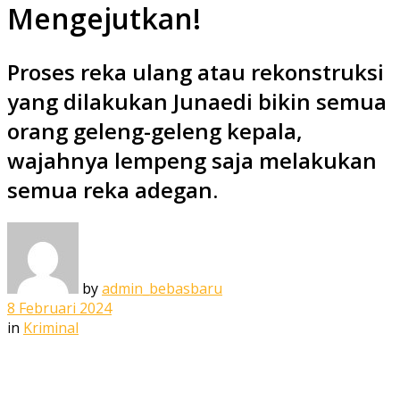
Mengejutkan!
Proses reka ulang atau rekonstruksi
yang dilakukan Junaedi bikin semua
orang geleng-geleng kepala,
wajahnya lempeng saja melakukan
semua reka adegan.
by
admin_bebasbaru
8 Februari 2024
in
Kriminal