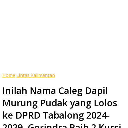
Home
Lintas Kalimantan
Inilah Nama Caleg Dapil
Murung Pudak yang Lolos
ke DPRD Tabalong 2024-
2029, Gerindra Raih 2 Kursi