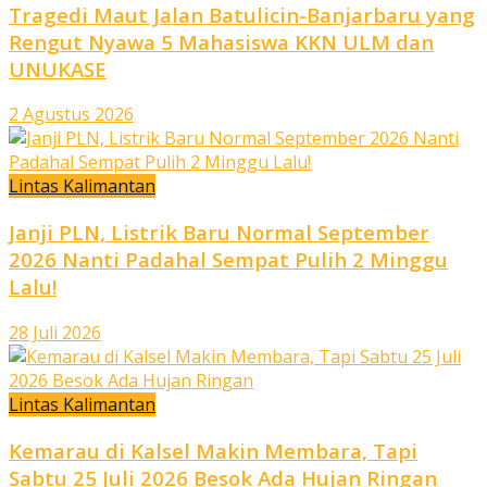
Tragedi Maut Jalan Batulicin-Banjarbaru yang
Rengut Nyawa 5 Mahasiswa KKN ULM dan
UNUKASE
2 Agustus 2026
Lintas Kalimantan
Janji PLN, Listrik Baru Normal September
2026 Nanti Padahal Sempat Pulih 2 Minggu
Lalu!
28 Juli 2026
Lintas Kalimantan
Kemarau di Kalsel Makin Membara, Tapi
Sabtu 25 Juli 2026 Besok Ada Hujan Ringan