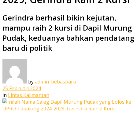
Gerindra berhasil bikin kejutan,
mampu raih 2 kursi di Dapil Murung
Pudak, keduanya bahkan pendatang
baru di politik
by
admin_bebasbaru
25 Februari 2024
in
Lintas Kalimantan