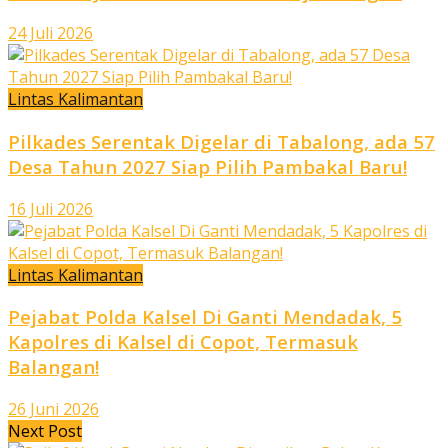
24 Juli 2026
Lintas Kalimantan
Pilkades Serentak Digelar di Tabalong, ada 57
Desa Tahun 2027 Siap Pilih Pambakal Baru!
16 Juli 2026
Lintas Kalimantan
Pejabat Polda Kalsel Di Ganti Mendadak, 5
Kapolres di Kalsel di Copot, Termasuk
Balangan!
26 Juni 2026
Next Post