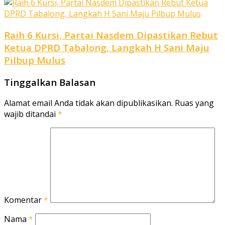
Raih 6 Kursi, Partai Nasdem Dipastikan Rebut
Ketua DPRD Tabalong, Langkah H Sani Maju
Pilbup Mulus
Tinggalkan Balasan
Alamat email Anda tidak akan dipublikasikan.
Ruas yang
wajib ditandai
*
Komentar
*
Nama
*