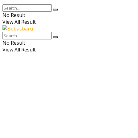
No Result
View All Result
No Result
View All Result