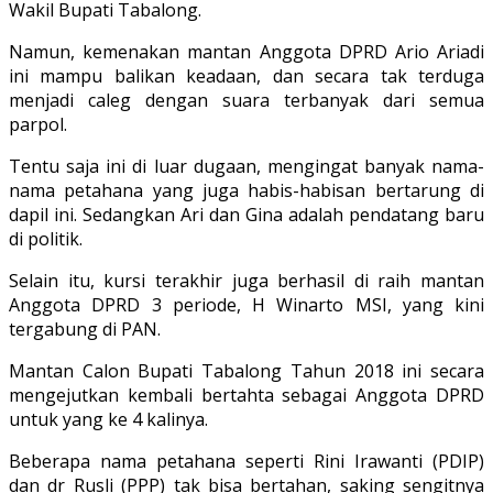
Wakil Bupati Tabalong.
Namun, kemenakan mantan Anggota DPRD Ario Ariadi
ini mampu balikan keadaan, dan secara tak terduga
menjadi caleg dengan suara terbanyak dari semua
parpol.
Tentu saja ini di luar dugaan, mengingat banyak nama-
nama petahana yang juga habis-habisan bertarung di
dapil ini. Sedangkan Ari dan Gina adalah pendatang baru
di politik.
Selain itu, kursi terakhir juga berhasil di raih mantan
Anggota DPRD 3 periode, H Winarto MSI, yang kini
tergabung di PAN.
Mantan Calon Bupati Tabalong Tahun 2018 ini secara
mengejutkan kembali bertahta sebagai Anggota DPRD
untuk yang ke 4 kalinya.
Beberapa nama petahana seperti Rini Irawanti (PDIP)
dan dr Rusli (PPP) tak bisa bertahan, saking sengitnya