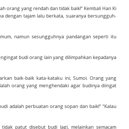
ah orang yang rendah dan tidak baik!” Kembali Han Ki
 dengan tajam lalu berkata, suaranya bersungguh-
mum, namun sesungguhnya pandangan seperti itu
engingat budi orang lain yang dilimpahkan kepadanya
kan baik-baik kata-kataku ini, Sumoi. Orang yang
alah orang yang menghendaki agar budinya diingat
budi adalah perbuatan orang sopan dan baik!” “Kalau
tidak patut disebut budi lagi, melainkan semacam