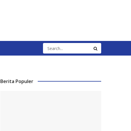
Berita Populer