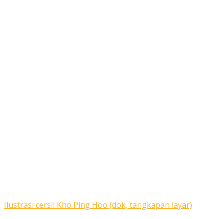
Ilustrasi cersil Kho Ping Hoo (dok, tangkapan layar)