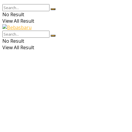
No Result
View All Result
No Result
View All Result