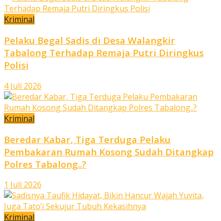
Kriminal
Pelaku Begal Sadis di Desa Walangkir
Tabalong Terhadap Remaja Putri Diringkus
Polisi
4 Juli 2026
Kriminal
Beredar Kabar, Tiga Terduga Pelaku
Pembakaran Rumah Kosong Sudah Ditangkap
Polres Tabalong..?
1 Juli 2026
Kriminal