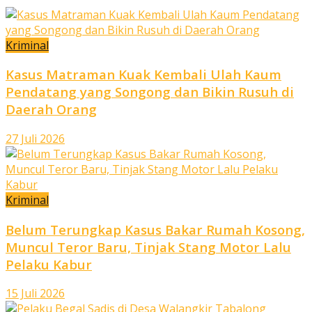
Kriminal
Kasus Matraman Kuak Kembali Ulah Kaum
Pendatang yang Songong dan Bikin Rusuh di
Daerah Orang
27 Juli 2026
Kriminal
Belum Terungkap Kasus Bakar Rumah Kosong,
Muncul Teror Baru, Tinjak Stang Motor Lalu
Pelaku Kabur
15 Juli 2026