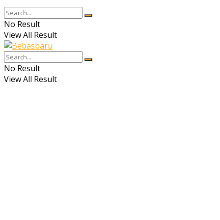
No Result
View All Result
No Result
View All Result