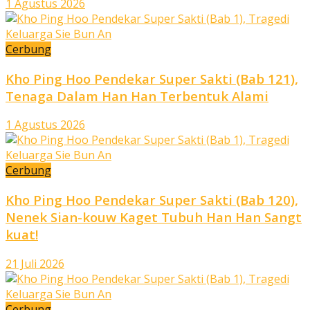
1 Agustus 2026
Cerbung
Kho Ping Hoo Pendekar Super Sakti (Bab 121),
Tenaga Dalam Han Han Terbentuk Alami
1 Agustus 2026
Cerbung
Kho Ping Hoo Pendekar Super Sakti (Bab 120),
Nenek Sian-kouw Kaget Tubuh Han Han Sangt
kuat!
21 Juli 2026
Cerbung