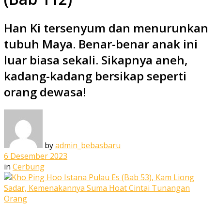
Han Ki tersenyum dan menurunkan
tubuh Maya. Benar-benar anak ini
luar biasa sekali. Sikapnya aneh,
kadang-kadang bersikap seperti
orang dewasa!
by
admin_bebasbaru
6 Desember 2023
in
Cerbung