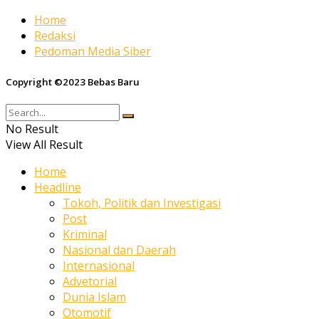
Home
Redaksi
Pedoman Media Siber
Copyright ©2023 Bebas Baru
No Result
View All Result
Home
Headline
Tokoh, Politik dan Investigasi
Post
Kriminal
Nasional dan Daerah
Internasional
Advetorial
Dunia Islam
Otomotif