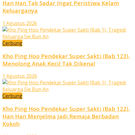
Han Han Tak Sadar Ingat Peristiwa Kelam
Keluarganya
1 Agustus 2026
Cerbung
Kho Ping Hoo Pendekar Super Sakti (Bab 123),
Menolong Anak Kecil Tak Dikenal
1 Agustus 2026
Cerbung
Kho Ping Hoo Pendekar Super Sakti (Bab 122),
Han Han Menjelma Jadi Remaja Berbadan
Kokoh