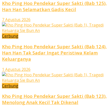
Kho Ping Hoo Pendekar Super Sakti (Bab 125),
Han Han Selamatkan Gadis Kecil
7 Agustus 2026
Cerbung
Kho Ping Hoo Pendekar Super Sakti (Bab 124),
Han Han Tak Sadar Ingat Peristiwa Kelam
Keluarganya
1 Agustus 2026
Cerbung
Kho Ping Hoo Pendekar Super Sakti (Bab 123),
Menolong Anak Kecil Tak Dikenal