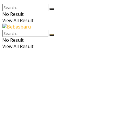
No Result
View All Result
No Result
View All Result