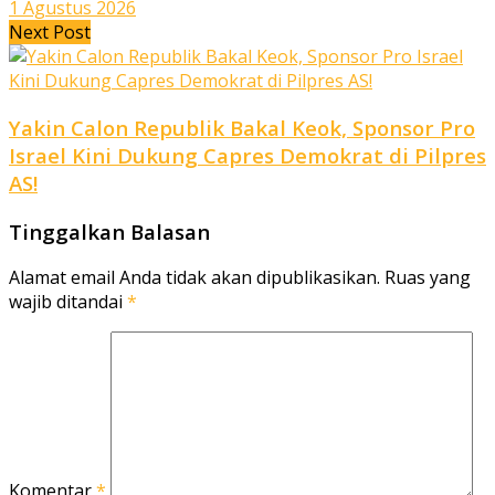
1 Agustus 2026
Next Post
Yakin Calon Republik Bakal Keok, Sponsor Pro
Israel Kini Dukung Capres Demokrat di Pilpres
AS!
Tinggalkan Balasan
Alamat email Anda tidak akan dipublikasikan.
Ruas yang
wajib ditandai
*
Komentar
*