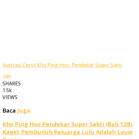
Ilustrasi Cersil Kho Ping Hoo, Pendekar Super Sakti
189
SHARES
1.5k
VIEWS
Baca
Juga
Kho Ping Hoo Pendekar Super Sakti (Bab 128),
Kaget Pembunuh Keluarga Lulu Adalah Lauw