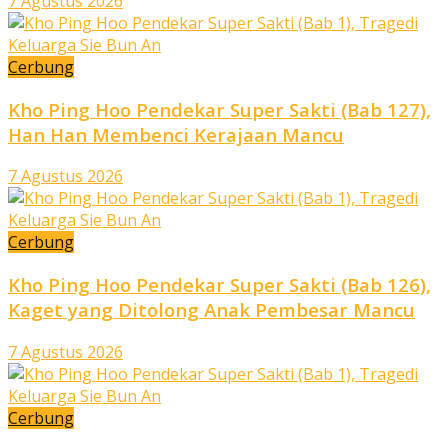
7 Agustus 2026
Cerbung
Kho Ping Hoo Pendekar Super Sakti (Bab 127),
Han Han Membenci Kerajaan Mancu
7 Agustus 2026
Cerbung
Kho Ping Hoo Pendekar Super Sakti (Bab 126),
Kaget yang Ditolong Anak Pembesar Mancu
7 Agustus 2026
Cerbung