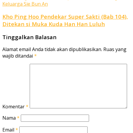
Kho Ping Hoo Pendekar Super Sakti (Bab 104),
Ditekan si Muka Kuda Han Han Luluh
Tinggalkan Balasan
Alamat email Anda tidak akan dipublikasikan.
Ruas yang
wajib ditandai
*
Komentar
*
Nama
*
Email
*