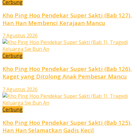
Cerbung
Kho Ping Hoo Pendekar Super Sakti (Bab 127),
Han Han Membenci Kerajaan Mancu
7 Agustus 2026
Cerbung
Kho Ping Hoo Pendekar Super Sakti (Bab 126),
Kaget yang Ditolong Anak Pembesar Mancu
7 Agustus 2026
Cerbung
Kho Ping Hoo Pendekar Super Sakti (Bab 125),
Han Han Selamatkan Gadis Kecil