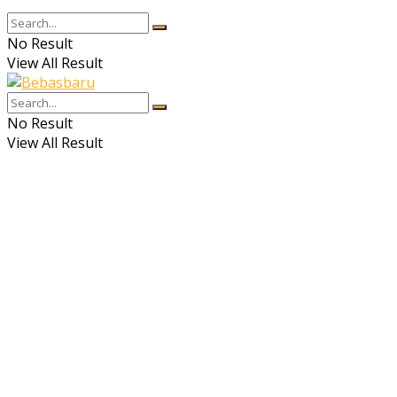
No Result
View All Result
No Result
View All Result