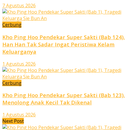
7 Agustus 2026
Cerbung
Kho Ping Hoo Pendekar Super Sakti (Bab 124),
Han Han Tak Sadar Ingat Peristiwa Kelam
Keluarganya
1 Agustus 2026
Cerbung
Kho Ping Hoo Pendekar Super Sakti (Bab 123),
Menolong Anak Kecil Tak Dikenal
1 Agustus 2026
Next Post