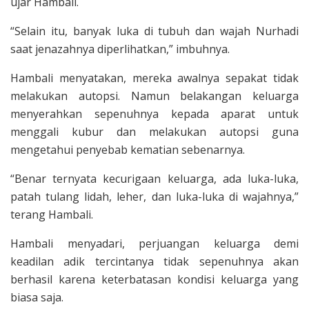
ujar Hambali.
“Selain itu, banyak luka di tubuh dan wajah Nurhadi
saat jenazahnya diperlihatkan,” imbuhnya.
Hambali menyatakan, mereka awalnya sepakat tidak
melakukan autopsi. Namun belakangan keluarga
menyerahkan sepenuhnya kepada aparat untuk
menggali kubur dan melakukan autopsi guna
mengetahui penyebab kematian sebenarnya.
“Benar ternyata kecurigaan keluarga, ada luka-luka,
patah tulang lidah, leher, dan luka-luka di wajahnya,”
terang Hambali.
Hambali menyadari, perjuangan keluarga demi
keadilan adik tercintanya tidak sepenuhnya akan
berhasil karena keterbatasan kondisi keluarga yang
biasa saja.