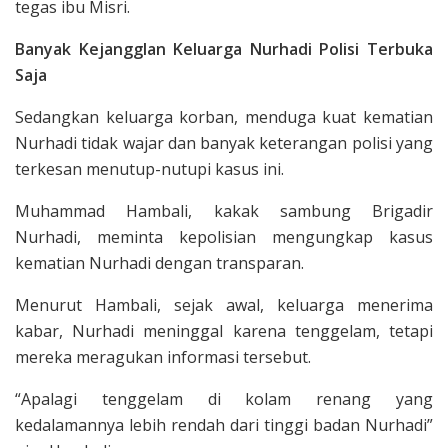
tegas ibu Misri.
Banyak Kejangglan Keluarga Nurhadi Polisi Terbuka
Saja
Sedangkan keluarga korban, menduga kuat kematian
Nurhadi tidak wajar dan banyak keterangan polisi yang
terkesan menutup-nutupi kasus ini.
Muhammad Hambali, kakak sambung Brigadir
Nurhadi, meminta kepolisian mengungkap kasus
kematian Nurhadi dengan transparan.
Menurut Hambali, sejak awal, keluarga menerima
kabar, Nurhadi meninggal karena tenggelam, tetapi
mereka meragukan informasi tersebut.
“Apalagi tenggelam di kolam renang yang
kedalamannya lebih rendah dari tinggi badan Nurhadi”