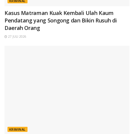
KRIMINAL
Kasus Matraman Kuak Kembali Ulah Kaum
Pendatang yang Songong dan Bikin Rusuh di
Daerah Orang
27 JULI 2026
KRIMINAL