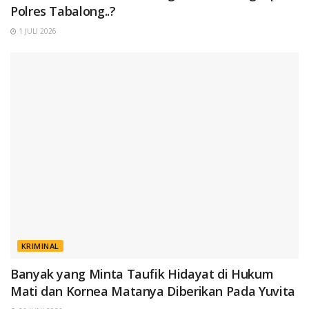
Polres Tabalong..?
1 JULI 2026
KRIMINAL
Banyak yang Minta Taufik Hidayat di Hukum
Mati dan Kornea Matanya Diberikan Pada Yuvita