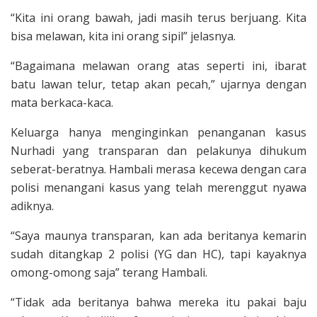
“Kita ini orang bawah, jadi masih terus berjuang. Kita
bisa melawan, kita ini orang sipil” jelasnya.
“Bagaimana melawan orang atas seperti ini, ibarat
batu lawan telur, tetap akan pecah,” ujarnya dengan
mata berkaca-kaca.
Keluarga hanya menginginkan penanganan kasus
Nurhadi yang transparan dan pelakunya dihukum
seberat-beratnya. Hambali merasa kecewa dengan cara
polisi menangani kasus yang telah merenggut nyawa
adiknya.
“Saya maunya transparan, kan ada beritanya kemarin
sudah ditangkap 2 polisi (YG dan HC), tapi kayaknya
omong-omong saja” terang Hambali.
“Tidak ada beritanya bahwa mereka itu pakai baju