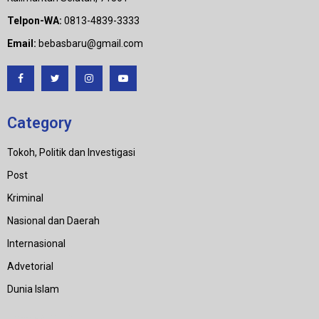
Telpon-WA:
0813-4839-3333
Email:
bebasbaru@gmail.com
Category
Tokoh, Politik dan Investigasi
Post
Kriminal
Nasional dan Daerah
Internasional
Advetorial
Dunia Islam
Category