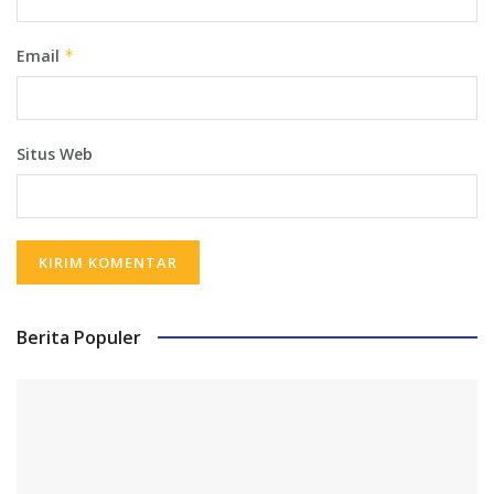
Email
*
Situs Web
Berita Populer