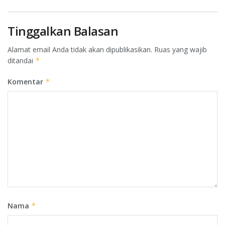
Tinggalkan Balasan
Alamat email Anda tidak akan dipublikasikan.
Ruas yang wajib
ditandai
*
Komentar
*
Nama
*