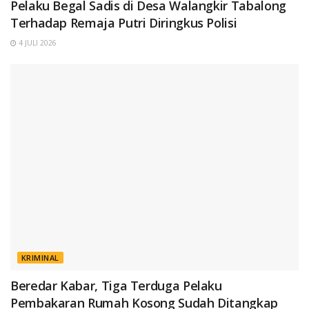
Pelaku Begal Sadis di Desa Walangkir Tabalong
Terhadap Remaja Putri Diringkus Polisi
4 JULI 2026
KRIMINAL
Beredar Kabar, Tiga Terduga Pelaku
Pembakaran Rumah Kosong Sudah Ditangkap