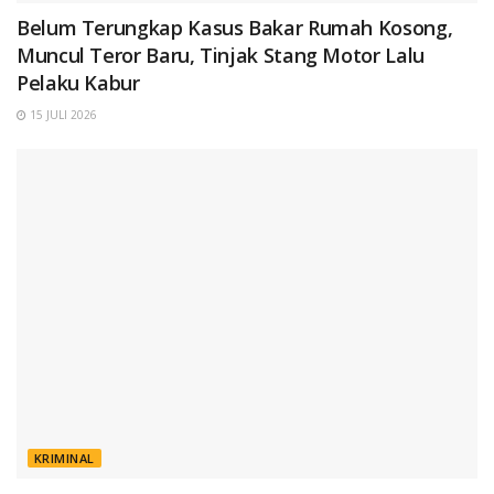
Belum Terungkap Kasus Bakar Rumah Kosong,
Muncul Teror Baru, Tinjak Stang Motor Lalu
Pelaku Kabur
15 JULI 2026
KRIMINAL