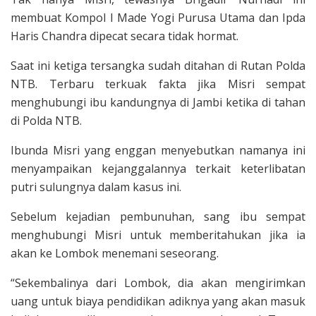
membuat Kompol I Made Yogi Purusa Utama dan Ipda
Haris Chandra dipecat secara tidak hormat.
Saat ini ketiga tersangka sudah ditahan di Rutan Polda
NTB. Terbaru terkuak fakta jika Misri sempat
menghubungi ibu kandungnya di Jambi ketika di tahan
di Polda NTB.
Ibunda Misri yang enggan menyebutkan namanya ini
menyampaikan kejanggalannya terkait keterlibatan
putri sulungnya dalam kasus ini.
Sebelum kejadian pembunuhan, sang ibu sempat
menghubungi Misri untuk memberitahukan jika ia
akan ke Lombok menemani seseorang.
“Sekembalinya dari Lombok, dia akan mengirimkan
uang untuk biaya pendidikan adiknya yang akan masuk