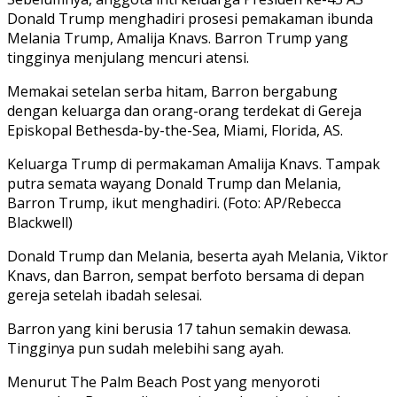
Donald Trump menghadiri prosesi pemakaman ibunda
Melania Trump, Amalija Knavs. Barron Trump yang
tingginya menjulang mencuri atensi.
Memakai setelan serba hitam, Barron bergabung
dengan keluarga dan orang-orang terdekat di Gereja
Episkopal Bethesda-by-the-Sea, Miami, Florida, AS.
Keluarga Trump di permakaman Amalija Knavs. Tampak
putra semata wayang Donald Trump dan Melania,
Barron Trump, ikut menghadiri. (Foto: AP/Rebecca
Blackwell)
Donald Trump dan Melania, beserta ayah Melania, Viktor
Knavs, dan Barron, sempat berfoto bersama di depan
gereja setelah ibadah selesai.
Barron yang kini berusia 17 tahun semakin dewasa.
Tingginya pun sudah melebihi sang ayah.
Menurut The Palm Beach Post yang menyoroti