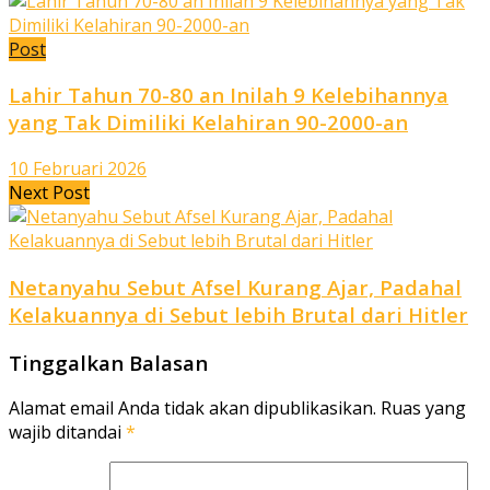
Post
Lahir Tahun 70-80 an Inilah 9 Kelebihannya
yang Tak Dimiliki Kelahiran 90-2000-an
10 Februari 2026
Next Post
Netanyahu Sebut Afsel Kurang Ajar, Padahal
Kelakuannya di Sebut lebih Brutal dari Hitler
Tinggalkan Balasan
Alamat email Anda tidak akan dipublikasikan.
Ruas yang
wajib ditandai
*