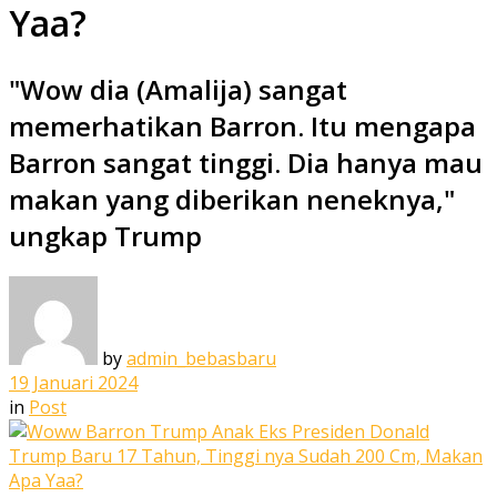
Yaa?
"Wow dia (Amalija) sangat
memerhatikan Barron. Itu mengapa
Barron sangat tinggi. Dia hanya mau
makan yang diberikan neneknya,"
ungkap Trump
by
admin_bebasbaru
19 Januari 2024
in
Post