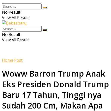
No Result
View All Result
No Result
View All Result
Home
Post
Woww Barron Trump Anak
Eks Presiden Donald Trump
Baru 17 Tahun, Tinggi nya
Sudah 200 Cm, Makan Apa