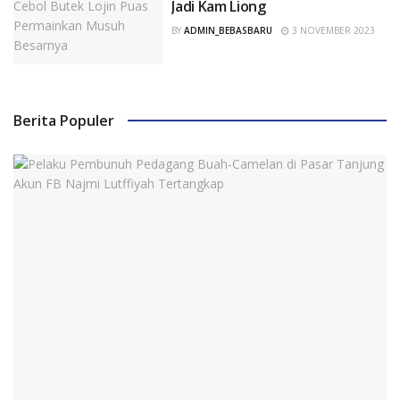
Jadi Kam Liong
BY
ADMIN_BEBASBARU
3 NOVEMBER 2023
Berita Populer