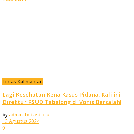
Lintas Kalimantan
Lagi Kesehatan Kena Kasus Pidana, Kali ini
Direktur RSUD Tabalong di Vonis Bersalah!
by
admin_bebasbaru
13 Agustus 2024
0