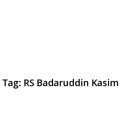
Tag:
RS Badaruddin Kasim