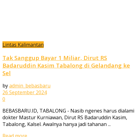
Lintas Kalimantan
Tak Sanggup Bayar 1 Miliar, Dirut RS
Badaruddin Kasim Tabalong di Gelandang ke
Sel
by
admin_bebasbaru
26 September 2024
0
BEBASBARU.ID, TABALONG - Nasib ngenes harus dialami
dokter Mastur Kurniawan, Dirut RS Badaruddin Kasim,
Tabalong, Kalsel. Awalnya hanya jadi tahanan ...
Read more