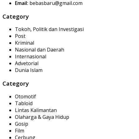
Email:
bebasbaru@gmail.com
Category
Tokoh, Politik dan Investigasi
Post
Kriminal
Nasional dan Daerah
Internasional
Advetorial
Dunia Islam
Category
Otomotif
Tabloid
Lintas Kalimantan
Olaharga & Gaya Hidup
Gosip
Film
Cerbung