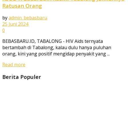
Ratusan Orang
by
admin_bebasbaru
25 Juni 2024
0
BEBASBARU.ID, TABALONG - HIV Aids ternyata
bertambah di Tabalong, kalau dulu hanya puluhan
orang, kini yang positif mengidap penyakit yang ...
Read more
Berita Populer