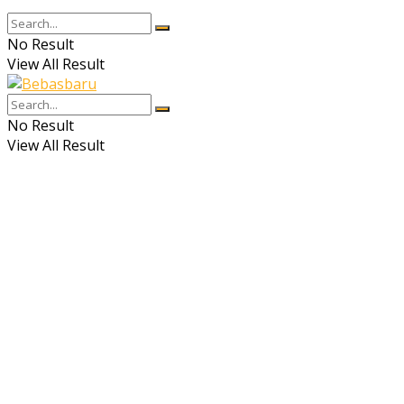
No Result
View All Result
No Result
View All Result