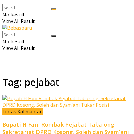
No Result
View All Result
No Result
View All Result
Tag:
pejabat
Lintas Kalimantan
Bupati H Fani Rombak Pejabat Tabalong:
Sekretariat DPRD Kosong, Soleh dan Syam’ani