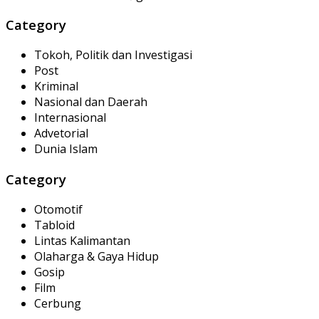
Category
Tokoh, Politik dan Investigasi
Post
Kriminal
Nasional dan Daerah
Internasional
Advetorial
Dunia Islam
Category
Otomotif
Tabloid
Lintas Kalimantan
Olaharga & Gaya Hidup
Gosip
Film
Cerbung