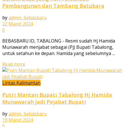
Pembangunan dan Tambang Batubara
by
admin_bebasbaru
22 Maret 2024
0
BEBASBARU.ID, TABALONG - Resmi sudah Hj Hamida
Munawarah menjabat sebagai (Pj) Bupati Tabalong,
untuk setahun ke depan. Hamida yang sebelumnya ...
Read more
Lintas Kalimantan
Putri Mantan Bupati Tabalong Hj Hamida
Munawarah Jadi Pejabat Bupati
by
admin_bebasbaru
19 Maret 2024
0