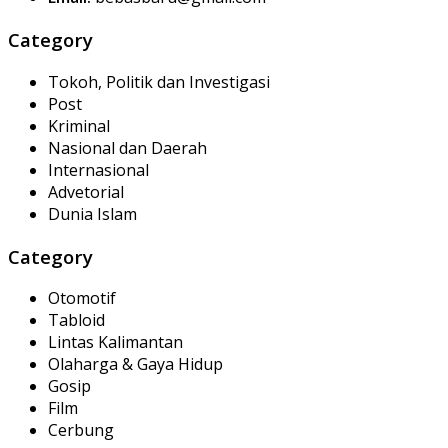
Category
Tokoh, Politik dan Investigasi
Post
Kriminal
Nasional dan Daerah
Internasional
Advetorial
Dunia Islam
Category
Otomotif
Tabloid
Lintas Kalimantan
Olaharga & Gaya Hidup
Gosip
Film
Cerbung