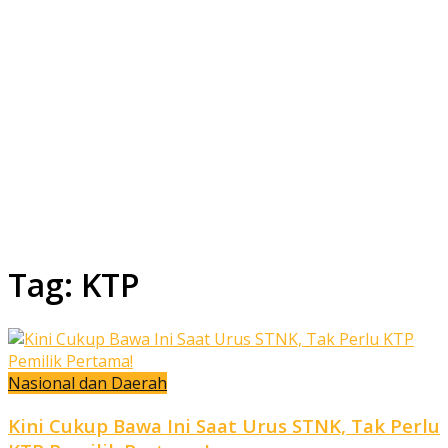
Tag:
KTP
Nasional dan Daerah
Kini Cukup Bawa Ini Saat Urus STNK, Tak Perlu