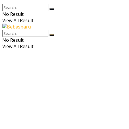
No Result
View All Result
No Result
View All Result