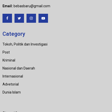
Email:
bebasbaru@gmail.com
Category
Tokoh, Politik dan Investigasi
Post
Kriminal
Nasional dan Daerah
Internasional
Advetorial
Dunia Islam
Category