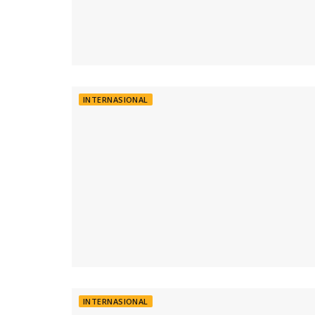
INTERNASIONAL
INTERNASIONAL