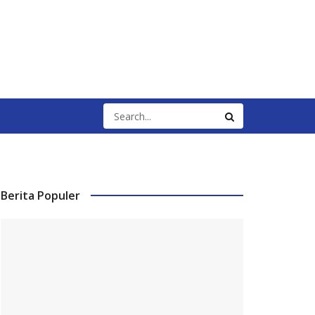
Berita Populer