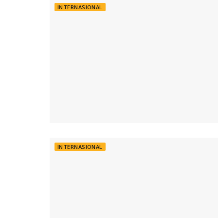
INTERNASIONAL
INTERNASIONAL