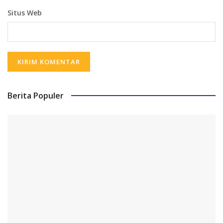
Situs Web
Berita Populer