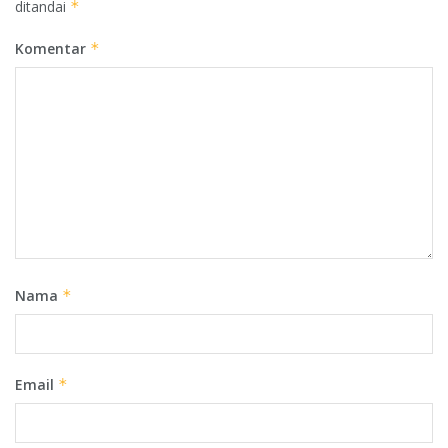
ditandai
*
Komentar
*
Nama
*
Email
*