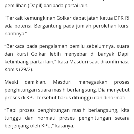
pemilihan (Dapil) daripada partai lain.
“Terkait kemungkinan Golkar dapat jatah ketua DPR RI
ada potensi. Bergantung pada jumlah perolehan kursi
nantinya.”
“Berkaca pada pengalaman pemilu sebelumnya, suara
dan kursi Golkar lebih menyebar di banyak Dapil
ketimbang partai lain,” kata Masduri saat dikonfirmasi,
Kamis (29/2).
Meski demikian, Masduri menegaskan proses
penghitungan suara masih berlangsung. Dia menyebut
proses di KPU tersebut harus ditunggu dan dihormati.
“Tapi proses penghitungan masih berlangsung, kita
tunggu dan hormati proses penghitungan secara
berjenjang oleh KPU,” katanya.