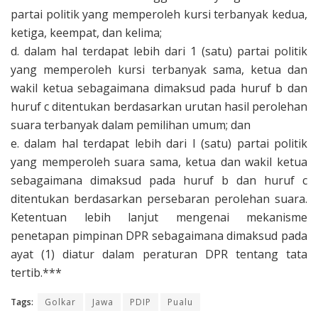
partai politik yang memperoleh kursi terbanyak kedua,
ketiga, keempat, dan kelima;
d. dalam hal terdapat lebih dari 1 (satu) partai politik
yang memperoleh kursi terbanyak sama, ketua dan
wakil ketua sebagaimana dimaksud pada huruf b dan
huruf c ditentukan berdasarkan urutan hasil perolehan
suara terbanyak dalam pemilihan umum; dan
e. dalam hal terdapat lebih dari I (satu) partai politik
yang memperoleh suara sama, ketua dan wakil ketua
sebagaimana dimaksud pada huruf b dan huruf c
ditentukan berdasarkan persebaran perolehan suara.
Ketentuan lebih lanjut mengenai mekanisme
penetapan pimpinan DPR sebagaimana dimaksud pada
ayat (1) diatur dalam peraturan DPR tentang tata
tertib.***
Tags:
Golkar
Jawa
PDIP
Pualu