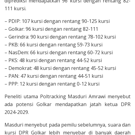
diprediksi mendapatkan 96 kursi dengan rentang 82-
111 kursi.
– PDIP: 107 kursi dengan rentang 90-125 kursi
– Golkar: 96 kursi dengan rentang 82-111
– Gerindra: 90 kursi dengan rentang 78-102 kursi
– PKB: 66 kursi dengan rentang 59-73 kursi
– NasDem: 66 kursi dengan rentang 60-72 kursi
– PKS: 48 kursi dengan rentang 44-52 kursi
– Demokrat: 48 kursi dengan rentang 45-52 kursi
– PAN: 47 kursi dengan rentang 44-51 kursi
– PPP: 12 kursi dengan rentang 0-12 kursi
Peneliti utama Poltracking Masduri Amrawi menyebut
ada potensi Golkar mendapatkan jatah ketua DPR
2024-2029.
Masduri menyebut pada pemilu sebelumnya, suara dan
kursi DPR Golkar lebih menyebar di banyak daerah