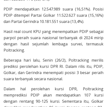
PDIP mendapatkan 12.547.989 suara (16,51%). Posisi
PDIP ditempel Partai Golkar 11.522.627 suara (15,16%)
dan Partai Gerindra 10.181.551 suara (13,4%).
Hasil real count KPU yang menempatkan PDIP sebagai
parpol peraih suara nasional terbanyak di 2024 mirip
dengan hasil sejumlah lembaga survei, termasuk
Poltracking.
Beberapa hari lalu, Senin (26/2), Poltracking merilis
prediksi perolehan kursi DPR RI. Dalam rilis itu, PDIP,
Golkar, dan Gerindra menempati posisi 3 besar peraih
suara terbanyak secara nasional.
Dalam hal perolehan kursi DPR, Poltracking
memprediksi PDIP akan mendapatkan 107 kursi
dengan rentang 90-125 kursi. Sementara itu, Golkar