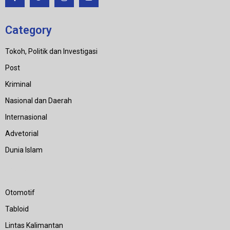
Category
Tokoh, Politik dan Investigasi
Post
Kriminal
Nasional dan Daerah
Internasional
Advetorial
Dunia Islam
Category
Otomotif
Tabloid
Lintas Kalimantan