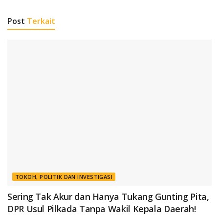
Post
Terkait
TOKOH, POLITIK DAN INVESTIGASI
Sering Tak Akur dan Hanya Tukang Gunting Pita,
DPR Usul Pilkada Tanpa Wakil Kepala Daerah!