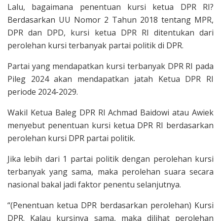
Lalu, bagaimana penentuan kursi ketua DPR RI?
Berdasarkan UU Nomor 2 Tahun 2018 tentang MPR,
DPR dan DPD, kursi ketua DPR RI ditentukan dari
perolehan kursi terbanyak partai politik di DPR.
Partai yang mendapatkan kursi terbanyak DPR RI pada
Pileg 2024 akan mendapatkan jatah Ketua DPR RI
periode 2024-2029.
Wakil Ketua Baleg DPR RI Achmad Baidowi atau Awiek
menyebut penentuan kursi ketua DPR RI berdasarkan
perolehan kursi DPR partai politik.
Jika lebih dari 1 partai politik dengan perolehan kursi
terbanyak yang sama, maka perolehan suara secara
nasional bakal jadi faktor penentu selanjutnya.
“(Penentuan ketua DPR berdasarkan perolehan) Kursi
DPR. Kalau kursinya sama, maka dilihat perolehan