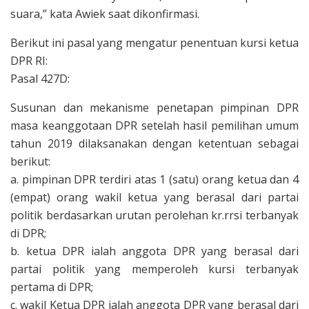
suara,” kata Awiek saat dikonfirmasi.
Berikut ini pasal yang mengatur penentuan kursi ketua
DPR RI:
Pasal 427D:
Susunan dan mekanisme penetapan pimpinan DPR
masa keanggotaan DPR setelah hasil pemilihan umum
tahun 2019 dilaksanakan dengan ketentuan sebagai
berikut:
a. pimpinan DPR terdiri atas 1 (satu) orang ketua dan 4
(empat) orang wakil ketua yang berasal dari partai
politik berdasarkan urutan perolehan kr.rrsi terbanyak
di DPR;
b. ketua DPR ialah anggota DPR yang berasal dari
partai politik yang memperoleh kursi terbanyak
pertama di DPR;
c. wakil Ketua DPR ialah anggota DPR yang berasal dari