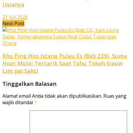
Usianya
21 Juli 2026
Next Post
Kho Ping Hoo Istana Pulau Es (Bab 239), Suma
Hoat Mulai Tertarik Saat Tahu Tokoh Siauw
Lim pai Sakti
Tinggalkan Balasan
Alamat email Anda tidak akan dipublikasikan.
Ruas yang
wajib ditandai
*