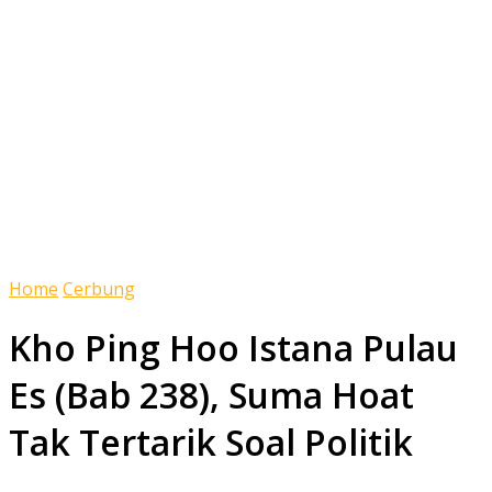
Home
Cerbung
Kho Ping Hoo Istana Pulau
Es (Bab 238), Suma Hoat
Tak Tertarik Soal Politik