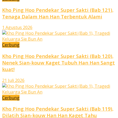
Kho Ping Hoo Pendekar Super Sakti (Bab 121),
Tenaga Dalam Han Han Terbentuk Alami
1 Agustus 2026
Cerbung
Kho Ping Hoo Pendekar Super Sakti (Bab 120),
Nenek Sian-kouw Kaget Tubuh Han Han Sangt
kuat!
21 Juli 2026
Cerbung
Kho Ping Hoo Pendekar Super Sakti (Bab 119),
Dilatih Sian-kouw Han Han Kaget Tahu