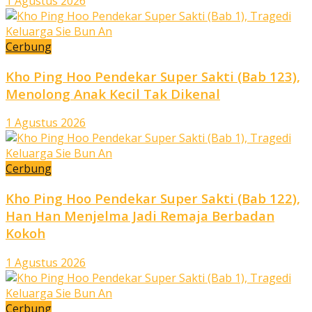
1 Agustus 2026
Cerbung
Kho Ping Hoo Pendekar Super Sakti (Bab 123),
Menolong Anak Kecil Tak Dikenal
1 Agustus 2026
Cerbung
Kho Ping Hoo Pendekar Super Sakti (Bab 122),
Han Han Menjelma Jadi Remaja Berbadan
Kokoh
1 Agustus 2026
Cerbung