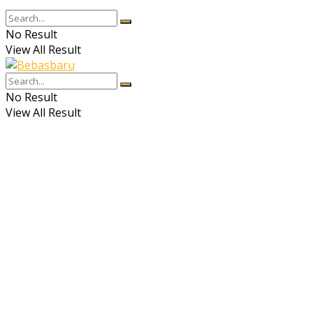
No Result
View All Result
No Result
View All Result