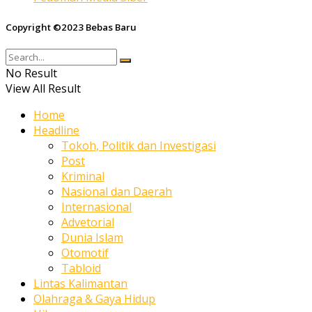
Copyright ©2023 Bebas Baru
No Result
View All Result
Home
Headline
Tokoh, Politik dan Investigasi
Post
Kriminal
Nasional dan Daerah
Internasional
Advetorial
Dunia Islam
Otomotif
Tabloid
Lintas Kalimantan
Olahraga & Gaya Hidup