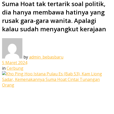
Suma Hoat tak tertarik soal politik,
dia hanya membawa hatinya yang
rusak gara-gara wanita. Apalagi
kalau sudah menyangkut kerajaan
by
admin_bebasbaru
5 Maret 2024
in
Cerbung