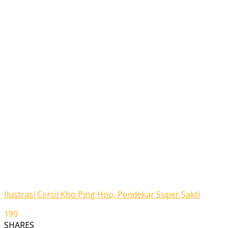
Ilustrasi Cersil Kho Ping Hoo, Pendekar Super Sakti
190
SHARES