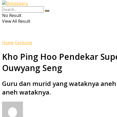
No Result
View All Result
Home
Cerbung
Kho Ping Hoo Pendekar Supe
Ouwyang Seng
Guru dan murid yang wataknya aneh d
aneh wataknya.