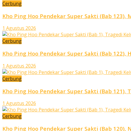
Cerbung
Kho Ping Hoo Pendekar Super Sakti (Bab 123), 
1 Agustus 2026
Cerbung
Kho Ping Hoo Pendekar Super Sakti (Bab 122),
1 Agustus 2026
Cerbung
Kho Ping Hoo Pendekar Super Sakti (Bab 121),
1 Agustus 2026
Cerbung
Kho Ping Hoo Pendekar Super Sakti (Bab 120),