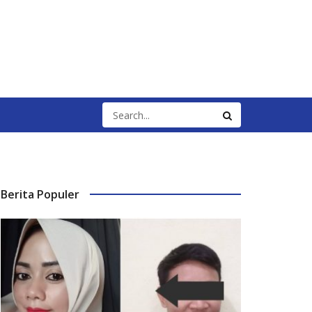
Berita Populer