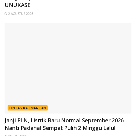
UNUKASE
2 AGUSTUS 2026
LINTAS KALIMANTAN
Janji PLN, Listrik Baru Normal September 2026
Nanti Padahal Sempat Pulih 2 Minggu Lalu!