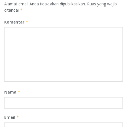
Alamat email Anda tidak akan dipublikasikan.
Ruas yang wajib
ditandai
*
Komentar
*
Nama
*
Email
*