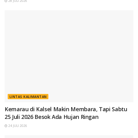
28 JULI 2026
LINTAS KALIMANTAN
Kemarau di Kalsel Makin Membara, Tapi Sabtu
25 Juli 2026 Besok Ada Hujan Ringan
24 JULI 2026