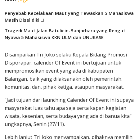
Penyebab Kecelakaan Maut yang Tewaskan 5 Mahasiswa
Masih Diselidiki…!
Tragedi Maut Jalan Batulicin-Banjarbaru yang Rengut
Nyawa 5 Mahasiswa KKN ULM dan UNUKASE
Disampaikan Tri Joko selaku Kepala Bidang Promosi
Disporapar, calender Of Event ini bertujuan untuk
mempromosikan event yang ada di kabupaten
Balangan, baik yang dilaksanakn oleh pemerintah,
komunitas, dan, pihak ketiga, ataupun masyarakat.
“Jadi tujuan dari launching Calender Of Event ini supaya
masyarakat luas tahu apa saja serta kapan kegiatan
wisata, kesenian, serta budaya yang ada di banua kita”
ungkapnya, Senin (27/11).
Lebih lanjut Tri Joko menyampaikan, pihaknya memilih