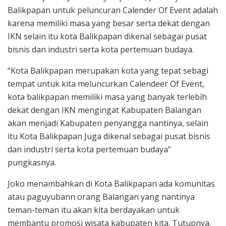
Balikpapan untuk peluncuran Calender Of Event adalah
karena memiliki masa yang besar serta dekat dengan
IKN selain itu kota Balikpapan dikenal sebagai pusat
bisnis dan industri serta kota pertemuan budaya.
“Kota Balikpapan merupakan kota yang tepat sebagi
tempat untuk kita meluncurkan Calendeer Of Event,
kota balikpapan memiliki masa yang banyak terlebih
dekat dengan IKN mengingat Kabupaten Balangan
akan menjadi Kabupaten penyangga nantinya, selain
itu Kota Balikpapan Juga dikenal sebagai pusat bisnis
dan industri serta kota pertemuan budaya”
pungkasnya.
Joko menambahkan di Kota Balikpapan ada komunitas
atau paguyubann orang Balangan yang nantinya
teman-teman itu akan kita berdayakan untuk
membantu promosi wisata kabupaten kita. Tutupnya.