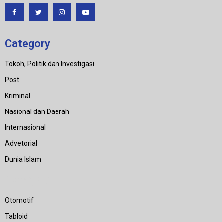
Category
Tokoh, Politik dan Investigasi
Post
Kriminal
Nasional dan Daerah
Internasional
Advetorial
Dunia Islam
Category
Otomotif
Tabloid