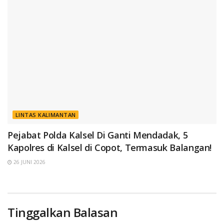
LINTAS KALIMANTAN
Pejabat Polda Kalsel Di Ganti Mendadak, 5
Kapolres di Kalsel di Copot, Termasuk Balangan!
26 JUNI 2026
Tinggalkan Balasan