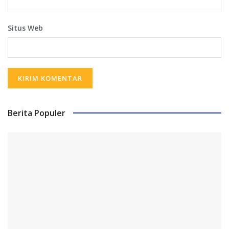
Situs Web
Berita Populer