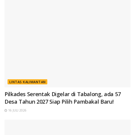
LINTAS KALIMANTAN
Pilkades Serentak Digelar di Tabalong, ada 57
Desa Tahun 2027 Siap Pilih Pambakal Baru!
16 JULI 2026