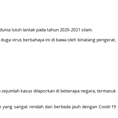
dunia luluh lantak pada tahun 2020-2021 silam.
 duga virus berbahaya ini di bawa oleh binatang pengerat,
h sejumlah kasus dilaporkan di beberapa negara, termasuk
an yang sangat rendah dan berbeda jauh dengan Covid-19