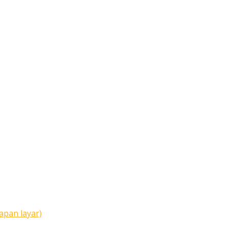
apan layar)