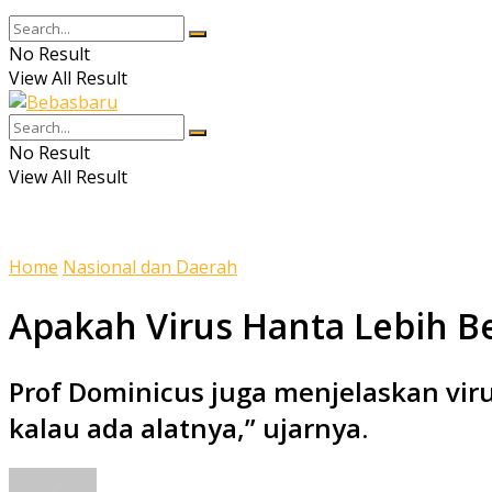
No Result
View All Result
No Result
View All Result
Home
Nasional dan Daerah
Apakah Virus Hanta Lebih Be
Prof Dominicus juga menjelaskan viru
kalau ada alatnya,” ujarnya.