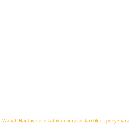
Wabah Hantavirus dikatakan berasal dari tikus, penyebara