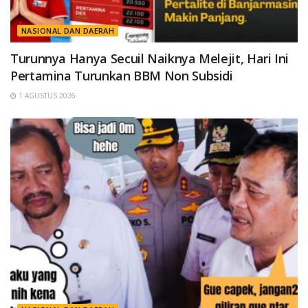
NASIONAL DAN DAERAH
Turunnya Hanya Secuil Naiknya Melejit, Hari Ini
Pertamina Turunkan BBM Non Subsidi
1 AGUSTUS 2026