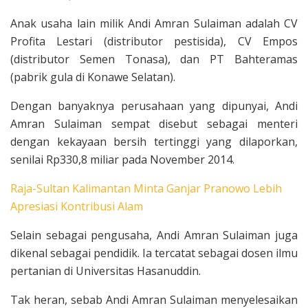
Anak usaha lain milik Andi Amran Sulaiman adalah CV
Profita Lestari (distributor pestisida), CV Empos
(distributor Semen Tonasa), dan PT Bahteramas
(pabrik gula di Konawe Selatan).
Dengan banyaknya perusahaan yang dipunyai, Andi
Amran Sulaiman sempat disebut sebagai menteri
dengan kekayaan bersih tertinggi yang dilaporkan,
senilai Rp330,8 miliar pada November 2014.
Raja-Sultan Kalimantan Minta Ganjar Pranowo Lebih
Apresiasi Kontribusi Alam
Selain sebagai pengusaha, Andi Amran Sulaiman juga
dikenal sebagai pendidik. Ia tercatat sebagai dosen ilmu
pertanian di Universitas Hasanuddin.
Tak heran, sebab Andi Amran Sulaiman menyelesaikan