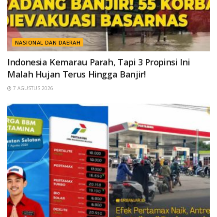
NASIONAL DAN DAERAH
Indonesia Kemarau Parah, Tapi 3 Propinsi Ini
Malah Hujan Terus Hingga Banjir!
7 AGUSTUS 2026