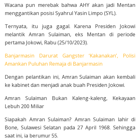
Wacana pun merebak bahwa AHY akan jadi Mentan
menggantikan posisi Syahrul Yasin Limpo (SYL).
Ternyata, itu juga gagal. Karena Presiden Jokowi
melantik Amran Sulaiman, eks Mentan di periode
pertama Jokowi, Rabu (25/10/2023).
Banjarmasin Darurat Gangster ‘Kakanakan’, Polisi
Amankan Puluhan Remaja di Banjarmasin
Dengan pelantikan ini, Amran Sulaiman akan kembali
ke kabinet dan menjadi anak buah Presiden Jokowi.
Amran Sulaiman Bukan Kaleng-kaleng, Kekayaan
Lebuh 200 Miliar
Siapakah Amran Sulaiman? Amran Sulaiman lahir di
Bone, Sulawesi Selatan pada 27 April 1968. Sehingga
saat ini, ia berumur 55.