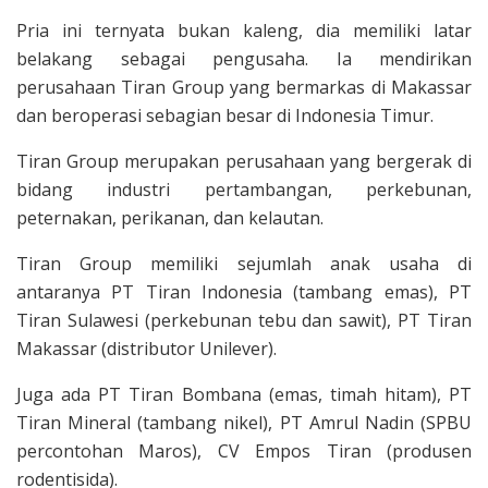
Pria ini ternyata bukan kaleng, dia memiliki latar
belakang sebagai pengusaha. Ia mendirikan
perusahaan Tiran Group yang bermarkas di Makassar
dan beroperasi sebagian besar di Indonesia Timur.
Tiran Group merupakan perusahaan yang bergerak di
bidang industri pertambangan, perkebunan,
peternakan, perikanan, dan kelautan.
Tiran Group memiliki sejumlah anak usaha di
antaranya PT Tiran Indonesia (tambang emas), PT
Tiran Sulawesi (perkebunan tebu dan sawit), PT Tiran
Makassar (distributor Unilever).
Juga ada PT Tiran Bombana (emas, timah hitam), PT
Tiran Mineral (tambang nikel), PT Amrul Nadin (SPBU
percontohan Maros), CV Empos Tiran (produsen
rodentisida).