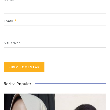
Email
*
Situs Web
Berita Populer