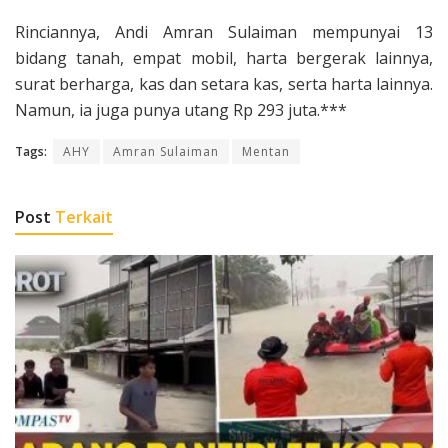
Rinciannya, Andi Amran Sulaiman mempunyai 13
bidang tanah, empat mobil, harta bergerak lainnya,
surat berharga, kas dan setara kas, serta harta lainnya.
Namun, ia juga punya utang Rp 293 juta.***
Tags:
AHY
Amran Sulaiman
Mentan
Post
Terkait