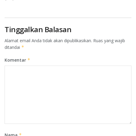
Tinggalkan Balasan
Alamat email Anda tidak akan dipublikasikan.
Ruas yang wajib
ditandai
*
Komentar
*
Nama
*