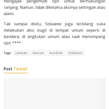
mengajak pengemudi ojol untuk berhubungan
ranjang. Namun, tidak diketahui aksinya settingan atau
alami.
Tak sampai disitu, Siskaeee juga terbilang suka
melakukan aksi bugil di tempat umum seperti di
bandara, di angkutan umum atau saat menumpang
ojol. ****
Tags:
catatan
kencan
kondom
Siskaeee
Post
Terkait