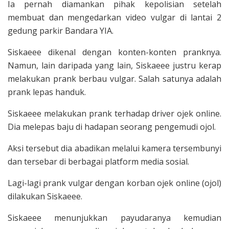
Ia pernah diamankan pihak kepolisian setelah
membuat dan mengedarkan video vulgar di lantai 2
gedung parkir Bandara YIA.
Siskaeee dikenal dengan konten-konten pranknya.
Namun, lain daripada yang lain, Siskaeee justru kerap
melakukan prank berbau vulgar. Salah satunya adalah
prank lepas handuk.
Siskaeee melakukan prank terhadap driver ojek online.
Dia melepas baju di hadapan seorang pengemudi ojol.
Aksi tersebut dia abadikan melalui kamera tersembunyi
dan tersebar di berbagai platform media sosial.
Lagi-lagi prank vulgar dengan korban ojek online (ojol)
dilakukan Siskaeee.
Siskaeee menunjukkan payudaranya kemudian