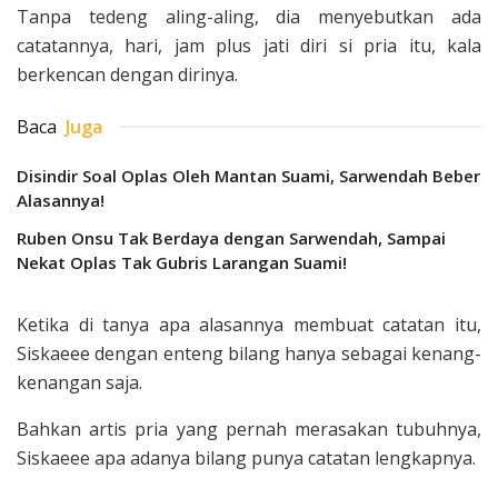
Tanpa tedeng aling-aling, dia menyebutkan ada
catatannya, hari, jam plus jati diri si pria itu, kala
berkencan dengan dirinya.
Baca
Juga
Disindir Soal Oplas Oleh Mantan Suami, Sarwendah Beber
Alasannya!
Ruben Onsu Tak Berdaya dengan Sarwendah, Sampai
Nekat Oplas Tak Gubris Larangan Suami!
Ketika di tanya apa alasannya membuat catatan itu,
Siskaeee dengan enteng bilang hanya sebagai kenang-
kenangan saja.
Bahkan artis pria yang pernah merasakan tubuhnya,
Siskaeee apa adanya bilang punya catatan lengkapnya.