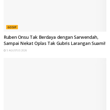
GOSIP
Ruben Onsu Tak Berdaya dengan Sarwendah,
Sampai Nekat Oplas Tak Gubris Larangan Suami!
5 AGUSTUS 2026