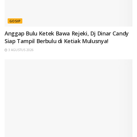
GOSIP
Anggap Bulu Ketek Bawa Rejeki, Dj Dinar Candy
Siap Tampil Berbulu di Ketiak Mulusnya!
3 AGUSTUS 2026