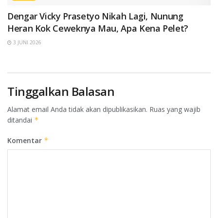
Dengar Vicky Prasetyo Nikah Lagi, Nunung
Heran Kok Ceweknya Mau, Apa Kena Pelet?
3 JUNI 2026
Tinggalkan Balasan
Alamat email Anda tidak akan dipublikasikan.
Ruas yang wajib
ditandai
*
Komentar
*