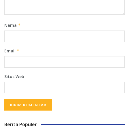
Nama
*
Email
*
Situs Web
Berita Populer