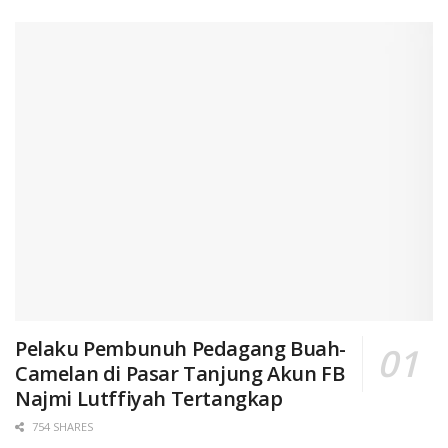
Pelaku Pembunuh Pedagang Buah-
Camelan di Pasar Tanjung Akun FB
Najmi Lutffiyah Tertangkap
754 SHARES