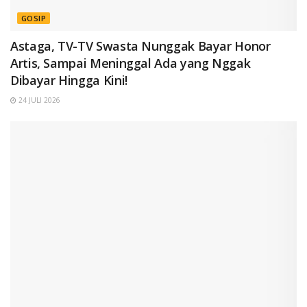
GOSIP
Astaga, TV-TV Swasta Nunggak Bayar Honor
Artis, Sampai Meninggal Ada yang Nggak
Dibayar Hingga Kini!
24 JULI 2026