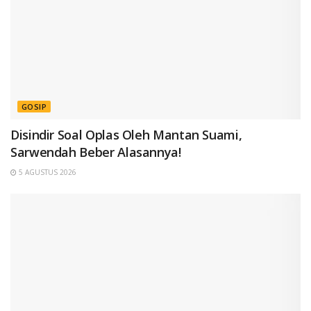
GOSIP
Disindir Soal Oplas Oleh Mantan Suami,
Sarwendah Beber Alasannya!
5 AGUSTUS 2026