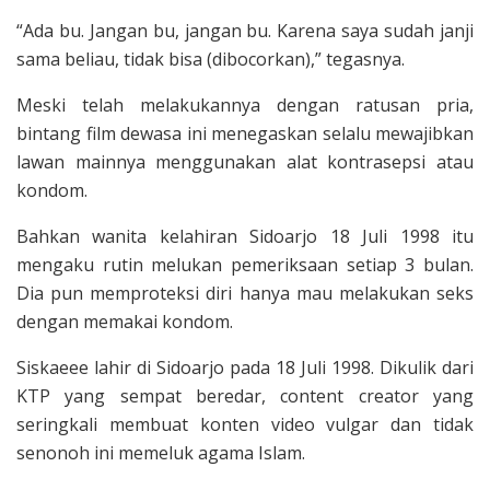
“Ada bu. Jangan bu, jangan bu. Karena saya sudah janji
sama beliau, tidak bisa (dibocorkan),” tegasnya.
Meski telah melakukannya dengan ratusan pria,
bintang film dewasa ini menegaskan selalu mewajibkan
lawan mainnya menggunakan alat kontrasepsi atau
kondom.
Bahkan wanita kelahiran Sidoarjo 18 Juli 1998 itu
mengaku rutin melukan pemeriksaan setiap 3 bulan.
Dia pun memproteksi diri hanya mau melakukan seks
dengan memakai kondom.
Siskaeee lahir di Sidoarjo pada 18 Juli 1998. Dikulik dari
KTP yang sempat beredar, content creator yang
seringkali membuat konten video vulgar dan tidak
senonoh ini memeluk agama Islam.