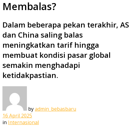
Membalas?
Dalam beberapa pekan terakhir, AS
dan China saling balas
meningkatkan tarif hingga
membuat kondisi pasar global
semakin menghadapi
ketidakpastian.
by
admin_bebasbaru
16 April 2025
in
Internasional