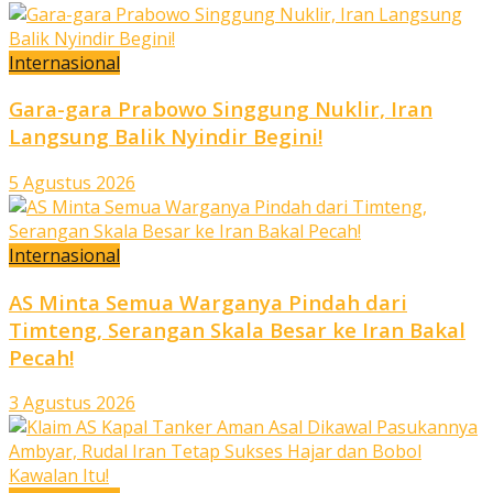
Internasional
Gara-gara Prabowo Singgung Nuklir, Iran
Langsung Balik Nyindir Begini!
5 Agustus 2026
Internasional
AS Minta Semua Warganya Pindah dari
Timteng, Serangan Skala Besar ke Iran Bakal
Pecah!
3 Agustus 2026