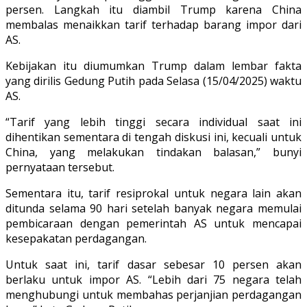
persen. Langkah itu diambil Trump karena China
membalas menaikkan tarif terhadap barang impor dari
AS.
Kebijakan itu diumumkan Trump dalam lembar fakta
yang dirilis Gedung Putih pada Selasa (15/04/2025) waktu
AS.
“Tarif yang lebih tinggi secara individual saat ini
dihentikan sementara di tengah diskusi ini, kecuali untuk
China, yang melakukan tindakan balasan,” bunyi
pernyataan tersebut.
Sementara itu, tarif resiprokal untuk negara lain akan
ditunda selama 90 hari setelah banyak negara memulai
pembicaraan dengan pemerintah AS untuk mencapai
kesepakatan perdagangan.
Untuk saat ini, tarif dasar sebesar 10 persen akan
berlaku untuk impor AS. “Lebih dari 75 negara telah
menghubungi untuk membahas perjanjian perdagangan