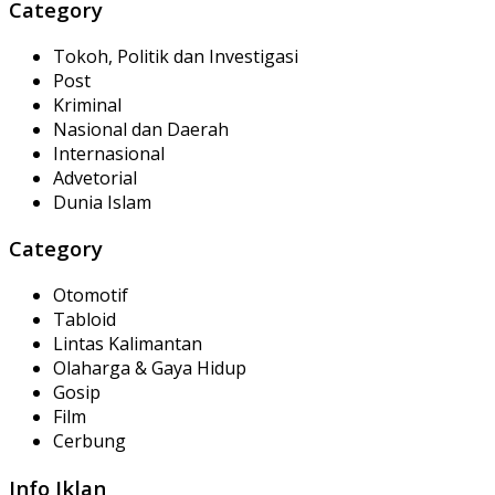
Category
Tokoh, Politik dan Investigasi
Post
Kriminal
Nasional dan Daerah
Internasional
Advetorial
Dunia Islam
Category
Otomotif
Tabloid
Lintas Kalimantan
Olaharga & Gaya Hidup
Gosip
Film
Cerbung
Info Iklan