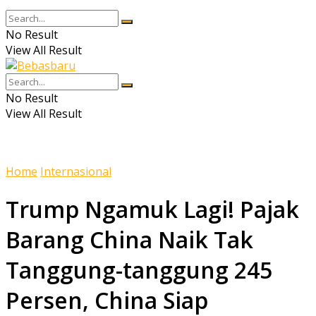
No Result
View All Result
No Result
View All Result
Home
Internasional
Trump Ngamuk Lagi! Pajak
Barang China Naik Tak
Tanggung-tanggung 245
Persen, China Siap