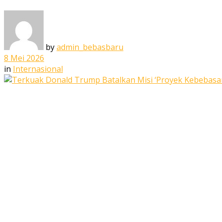
by
admin_bebasbaru
8 Mei 2026
in
Internasional