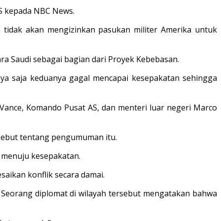
AS kepada NBC News.
 tidak akan mengizinkan pasukan militer Amerika untuk
ra Saudi sebagai bagian dari Proyek Kebebasan.
nya saja keduanya gagal mencapai kesepakatan sehingga
 Vance, Komando Pusat AS, dan menteri luar negeri Marco
rsebut tentang pengumuman itu.
 menuju kesepakatan.
saikan konflik secara damai.
 Seorang diplomat di wilayah tersebut mengatakan bahwa