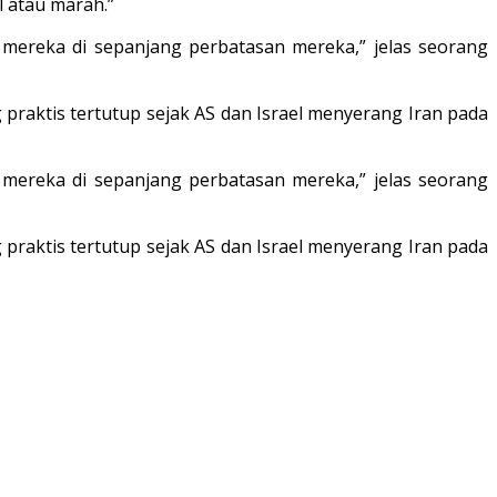
 atau marah.”
 mereka di sepanjang perbatasan mereka,” jelas seorang
 praktis tertutup sejak AS dan Israel menyerang Iran pada
 mereka di sepanjang perbatasan mereka,” jelas seorang
 praktis tertutup sejak AS dan Israel menyerang Iran pada