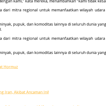
ngan kami,” kata mereka, menambahkan “kami tidak kesal
 dari mitra regional untuk memanfaatkan wilayah udara
minyak, pupuk, dan komoditas lainnya di seluruh dunia yang
.
 dari mitra regional untuk memanfaatkan wilayah udara
minyak, pupuk, dan komoditas lainnya di seluruh dunia yang
at Hormuz