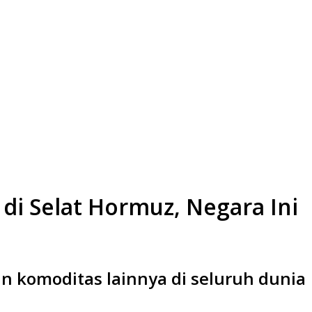
di Selat Hormuz, Negara Ini
an komoditas lainnya di seluruh dunia