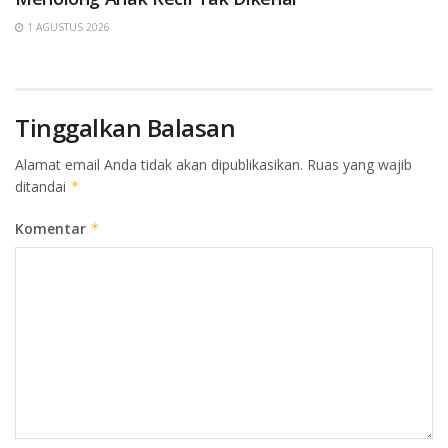
1 AGUSTUS 2026
Tinggalkan Balasan
Alamat email Anda tidak akan dipublikasikan.
Ruas yang wajib
ditandai
*
Komentar
*