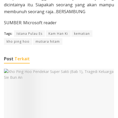
dicintainya itu. Siapakah seorang yang akan mampu
membunuh seorang raja…BERSAMBUNG
SUMBER: Microsoft reader
Tags:
Istana Pulau Es
Kam Han Ki
kematian
kho ping hoo
mutiara hitam
Post
Terkait