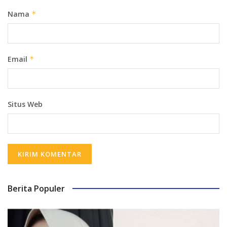
Nama
*
Email
*
Situs Web
Berita Populer