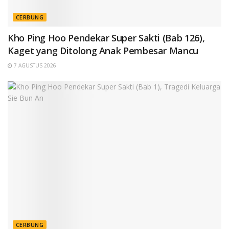
CERBUNG
Kho Ping Hoo Pendekar Super Sakti (Bab 126),
Kaget yang Ditolong Anak Pembesar Mancu
7 AGUSTUS 2026
CERBUNG