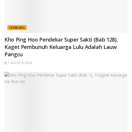
CERBUNG
Kho Ping Hoo Pendekar Super Sakti (Bab 128),
Kaget Pembunuh Keluarga Lulu Adalah Lauw
Pangcu
7 AGUSTUS 2026