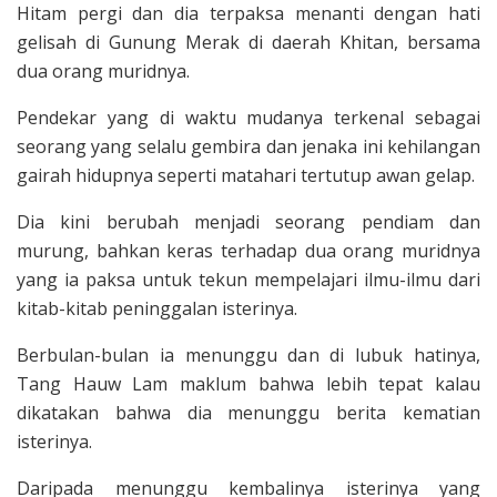
Hitam pergi dan dia terpaksa menanti dengan hati
gelisah di Gunung Merak di daerah Khitan, bersama
dua orang muridnya.
Pendekar yang di waktu mudanya terke­nal sebagai
seorang yang selalu gembira dan jenaka ini kehilangan
gairah hidupnya seperti matahari tertutup awan gelap.
Dia kini berubah menjadi seorang pendiam dan
murung, bahkan keras terhadap dua orang muridnya
yang ia paksa untuk tekun mempelajari ilmu-ilmu dari
kitab-kitab peninggalan isterinya.
Berbulan-bulan ia menunggu dan di lubuk hatinya,
Tang Hauw Lam maklum bahwa lebih tepat kalau
dikatakan bahwa dia menunggu berita kematian
isterinya.
Daripada menunggu kembalinya isterinya yang