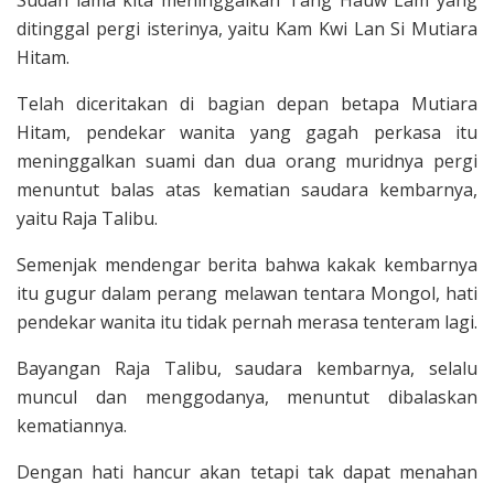
ditinggal pergi isterinya, yaitu Kam Kwi Lan Si Mutiara
Hitam.
Telah diceritakan di bagian depan betapa Mutiara
Hitam, pendekar wanita yang gagah perkasa itu
meninggalkan suami dan dua orang muridnya pergi
menuntut balas atas kematian saudara kembarnya,
yaitu Raja Talibu.
Semenjak mendengar berita bahwa kakak kembarnya
itu gugur dalam perang melawan tentara Mongol, hati
pendekar wanita itu tidak pernah merasa tenteram lagi.
Ba­yangan Raja Talibu, saudara kembarnya, selalu
muncul dan menggodanya, menun­tut dibalaskan
kematiannya.
Dengan hati hancur akan tetapi tak dapat menahan