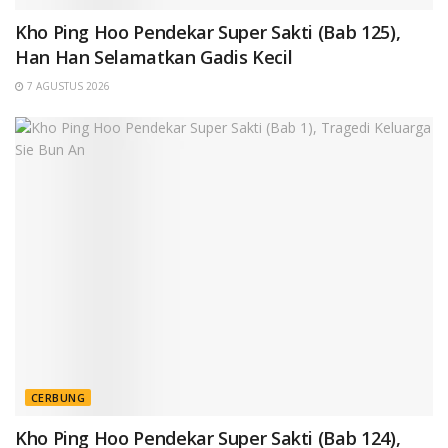
Kho Ping Hoo Pendekar Super Sakti (Bab 125),
Han Han Selamatkan Gadis Kecil
7 AGUSTUS 2026
CERBUNG
Kho Ping Hoo Pendekar Super Sakti (Bab 124),