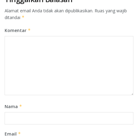
Alamat email Anda tidak akan dipublikasikan.
Ruas yang wajib
ditandai
*
Komentar
*
Nama
*
Email
*