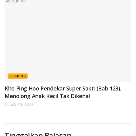
CERBUNG
Kho Ping Hoo Pendekar Super Sakti (Bab 123),
Menolong Anak Kecil Tak Dikenal
1 AGUSTUS 2026
Tinggalkan Balasan