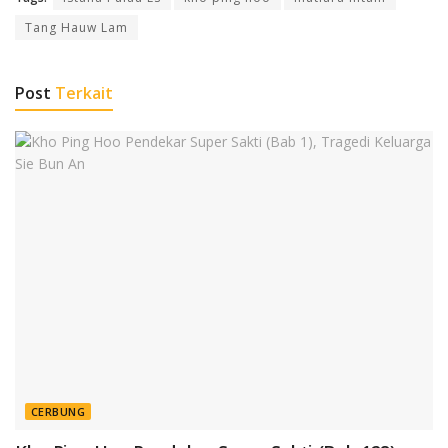
Tang Hauw Lam
Post
Terkait
CERBUNG