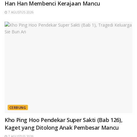
Han Han Membenci Kerajaan Mancu
7 AGUSTUS 2026
CERBUNG
Kho Ping Hoo Pendekar Super Sakti (Bab 126),
Kaget yang Ditolong Anak Pembesar Mancu
7 AGUSTUS 2026