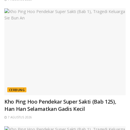
CERBUNG
Kho Ping Hoo Pendekar Super Sakti (Bab 125),
Han Han Selamatkan Gadis Kecil
7 AGUSTUS 2026