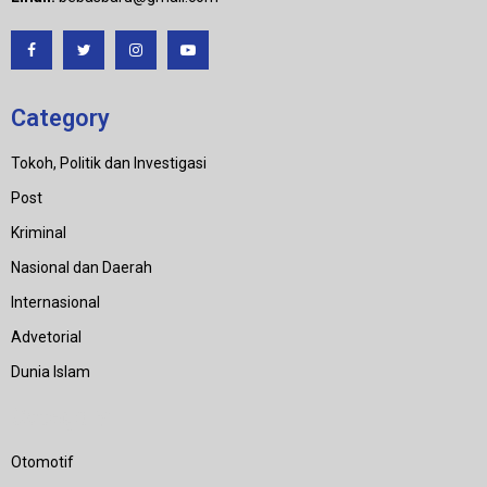
Category
Tokoh, Politik dan Investigasi
Post
Kriminal
Nasional dan Daerah
Internasional
Advetorial
Dunia Islam
Category
Otomotif