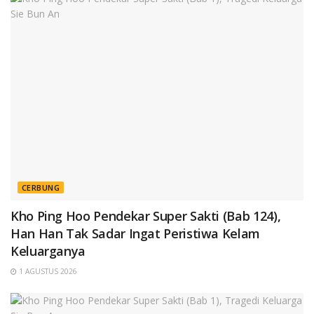
CERBUNG
Kho Ping Hoo Pendekar Super Sakti (Bab 124),
Han Han Tak Sadar Ingat Peristiwa Kelam
Keluarganya
1 AGUSTUS 2026