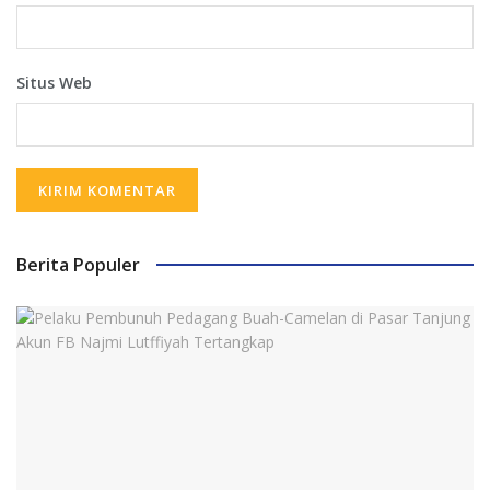
Situs Web
Berita Populer