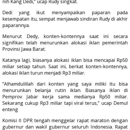
nih Kang Dedi,” ucap Rudy singkat.
Dedi yang ikut menyampaikan paparan pada
kesempatan itu, sempat menjawab sindiran Rudy di akhir
paparannya.
Menurut Dedy, konten-kontennya saat ini secara
signifikan telah menurunkan alokasi iklan pemerintah
Provinsi Jawa Barat.
Katanya lagi, biasanya alokasi iklan bisa mencapai Rp50
miliar setiap tahun. Saat ini, berkat konten-kontennya,
alokasi iklan turun menjadi Rp3 miliar.
“Alhamdulillah dari konten yang saya miliki itu bisa
menurunkan belanja rutin iklan. Biasanya iklan di
Pemprov Jabar kerja sama medianya Rp50 miliar.
Sekarang cukup Rp3 miliar tapi viral terus,” ucap Demul
enteng
Komisi II DPR tengah menggelar rapat maraton dengan
gubernur dan wakil gubernur seluruh Indonesia. Rapat