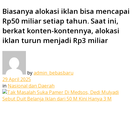
Biasanya alokasi iklan bisa mencapai
Rp50 miliar setiap tahun. Saat ini,
berkat konten-kontennya, alokasi
iklan turun menjadi Rp3 miliar
by
admin_bebasbaru
29 April 2025
in
Nasional dan Daerah