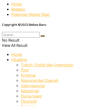
Home
Redaksi
Pedoman Media Siber
Copyright ©2023 Bebas Baru
No Result
View All Result
Home
Headline
Tokoh, Politik dan Investigasi
Post
Kriminal
Nasional dan Daerah
Internasional
Advetorial
Dunia Islam
Otomotif