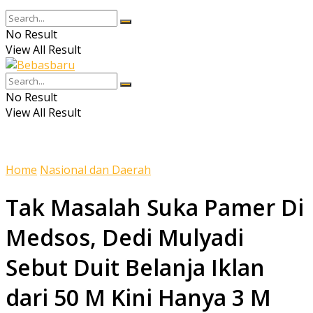
No Result
View All Result
No Result
View All Result
Home
Nasional dan Daerah
Tak Masalah Suka Pamer Di
Medsos, Dedi Mulyadi
Sebut Duit Belanja Iklan
dari 50 M Kini Hanya 3 M