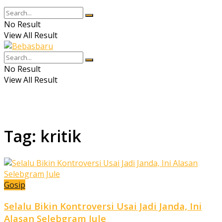
No Result
View All Result
No Result
View All Result
Tag:
kritik
Gosip
Selalu Bikin Kontroversi Usai Jadi Janda, Ini
Alasan Selebgram Jule