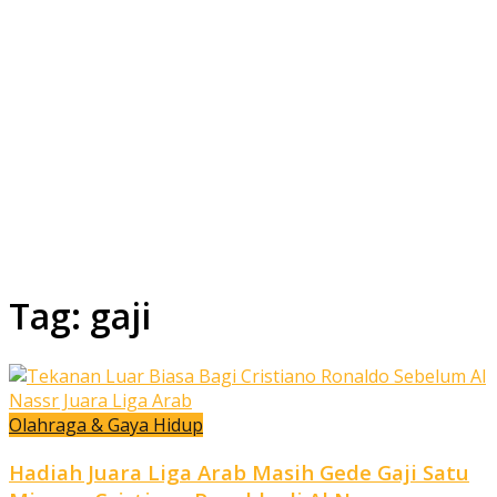
Tag:
gaji
Olahraga & Gaya Hidup
Hadiah Juara Liga Arab Masih Gede Gaji Satu