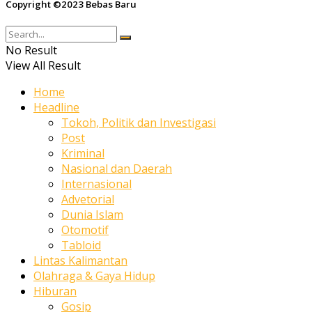
Copyright ©2023 Bebas Baru
No Result
View All Result
Home
Headline
Tokoh, Politik dan Investigasi
Post
Kriminal
Nasional dan Daerah
Internasional
Advetorial
Dunia Islam
Otomotif
Tabloid
Lintas Kalimantan
Olahraga & Gaya Hidup
Hiburan
Gosip