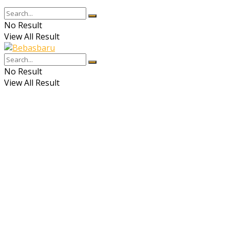
No Result
View All Result
No Result
View All Result