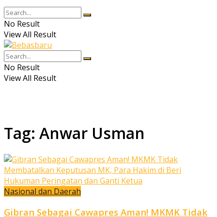
No Result
View All Result
No Result
View All Result
Tag:
Anwar Usman
Nasional dan Daerah
Gibran Sebagai Cawapres Aman! MKMK Tidak