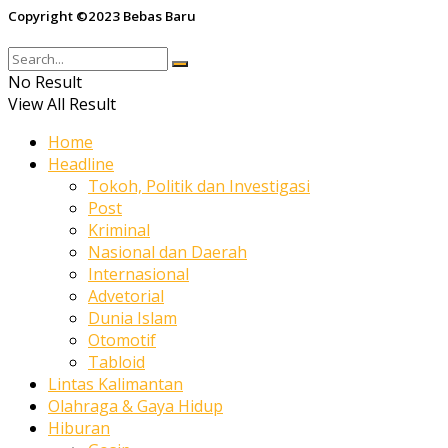
Copyright ©2023 Bebas Baru
No Result
View All Result
Home
Headline
Tokoh, Politik dan Investigasi
Post
Kriminal
Nasional dan Daerah
Internasional
Advetorial
Dunia Islam
Otomotif
Tabloid
Lintas Kalimantan
Olahraga & Gaya Hidup
Hiburan