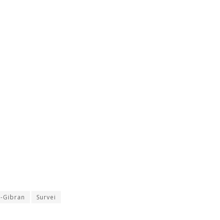
-Gibran
Survei