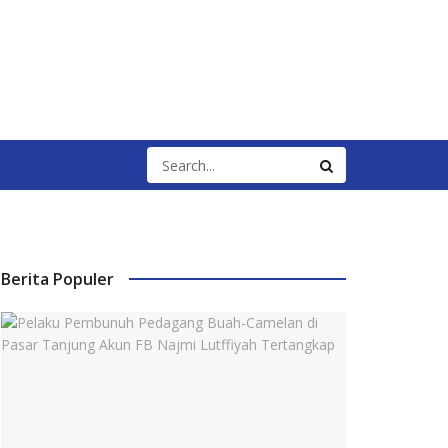
Berita Populer