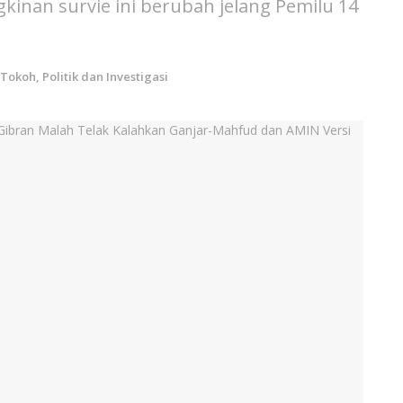
kinan survie ini berubah jelang Pemilu 14
Tokoh, Politik dan Investigasi