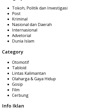
Tokoh, Politik dan Investigasi
Post
Kriminal
Nasional dan Daerah
Internasional
Advetorial
Dunia Islam
Category
Otomotif
Tabloid
Lintas Kalimantan
Olaharga & Gaya Hidup
Gosip
Film
Cerbung
Info Iklan