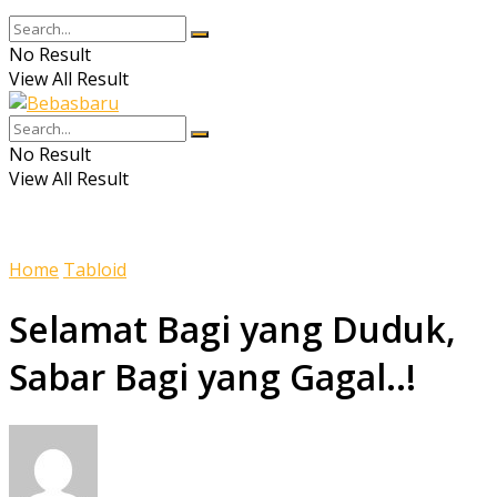
No Result
View All Result
No Result
View All Result
Home
Tabloid
Selamat Bagi yang Duduk,
Sabar Bagi yang Gagal..!