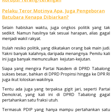
Pelaku Teror Motinya Apa, Juga Pengeboran
Batubara Kenapa Dibiarkan?
Selain habiskan waktu, juga ongkos politik yang tak
sedikit. Namun hasilnya tak sesuai harapan, alias gagal
menjadi wakil rakyat.
Itulah resiko politik, yang dikatakan orang bak main judi.
Yakni banyak kalahnya, daripada menangnya. Pemilu kali
ini juga banyak memunculkan kejutan-kejutan.
Siapa yang mengira Partai Nasdem di DPRD Tabalong
sukses besar, bahkan di DPRD Propinsi hingga ke DPR RI
juga ikut loloskan wakilnya.
Tentu ada juga yang terpaksa gigit jari, seperti Partai
Demokrat, yang kali ini di DPRD Tabalong gagal
pertahankan satu fraksi utuh.
Termasuk PDIP yang hanya mampu pertahankan satu