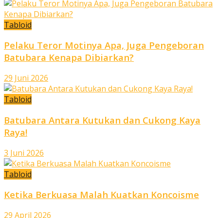
Tabloid
Pelaku Teror Motinya Apa, Juga Pengeboran
Batubara Kenapa Dibiarkan?
29 Juni 2026
Tabloid
Batubara Antara Kutukan dan Cukong Kaya
Raya!
3 Juni 2026
Tabloid
Ketika Berkuasa Malah Kuatkan Koncoisme
29 April 2026