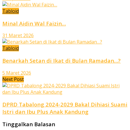
Tabloid
Minal Aidin Wal Faizin…
31 Maret 2026
Tabloid
Benarkah Setan di Ikat di Bulan Ramadan…?
5 Maret 2026
Next Post
DPRD Tabalong 2024-2029 Bakal Dihiasi Suami
Istri dan Ibu Plus Anak Kandung
Tinggalkan Balasan