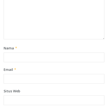
Nama
*
Email
*
Situs Web