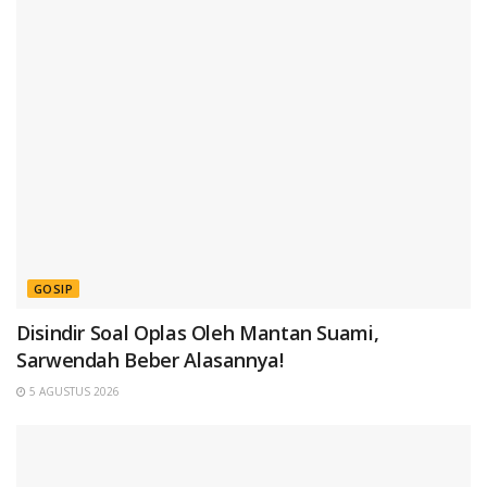
GOSIP
Disindir Soal Oplas Oleh Mantan Suami,
Sarwendah Beber Alasannya!
5 AGUSTUS 2026