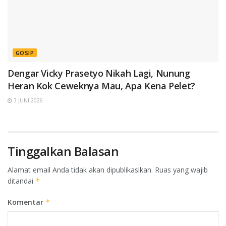
GOSIP
Dengar Vicky Prasetyo Nikah Lagi, Nunung
Heran Kok Ceweknya Mau, Apa Kena Pelet?
3 JUNI 2026
Tinggalkan Balasan
Alamat email Anda tidak akan dipublikasikan.
Ruas yang wajib
ditandai
*
Komentar
*