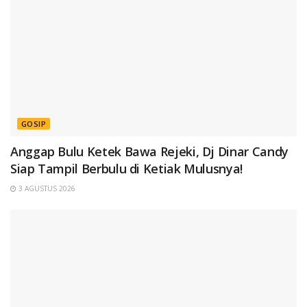
GOSIP
Anggap Bulu Ketek Bawa Rejeki, Dj Dinar Candy
Siap Tampil Berbulu di Ketiak Mulusnya!
3 AGUSTUS 2026