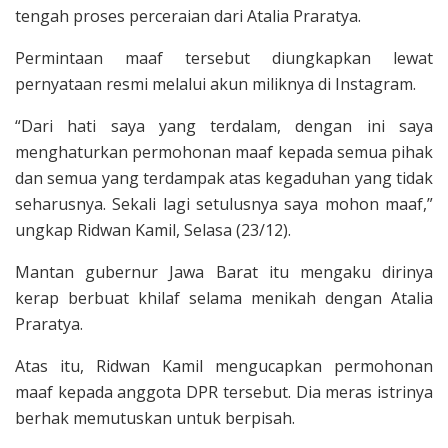
tengah proses perceraian dari Atalia Praratya.
Permintaan maaf tersebut diungkapkan lewat
pernyataan resmi melalui akun miliknya di Instagram.
“Dari hati saya yang terdalam, dengan ini saya
menghaturkan permohonan maaf kepada semua pihak
dan semua yang terdampak atas kegaduhan yang tidak
seharusnya. Sekali lagi setulusnya saya mohon maaf,”
ungkap Ridwan Kamil, Selasa (23/12).
Mantan gubernur Jawa Barat itu mengaku dirinya
kerap berbuat khilaf selama menikah dengan Atalia
Praratya.
Atas itu, Ridwan Kamil mengucapkan permohonan
maaf kepada anggota DPR tersebut. Dia meras istrinya
berhak memutuskan untuk berpisah.