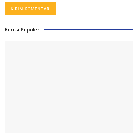
Berita Populer