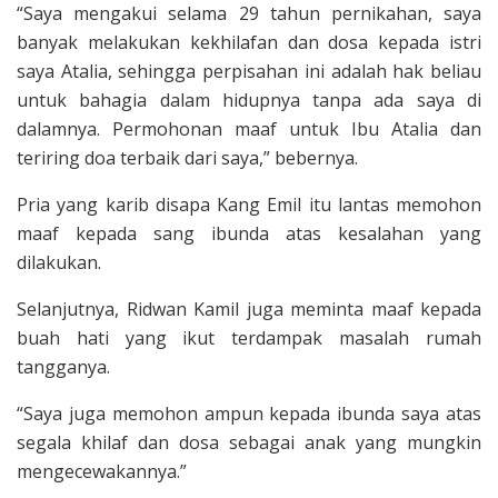
“Saya mengakui selama 29 tahun pernikahan, saya
banyak melakukan kekhilafan dan dosa kepada istri
saya Atalia, sehingga perpisahan ini adalah hak beliau
untuk bahagia dalam hidupnya tanpa ada saya di
dalamnya. Permohonan maaf untuk Ibu Atalia dan
teriring doa terbaik dari saya,” bebernya.
Pria yang karib disapa Kang Emil itu lantas memohon
maaf kepada sang ibunda atas kesalahan yang
dilakukan.
Selanjutnya, Ridwan Kamil juga meminta maaf kepada
buah hati yang ikut terdampak masalah rumah
tangganya.
“Saya juga memohon ampun kepada ibunda saya atas
segala khilaf dan dosa sebagai anak yang mungkin
mengecewakannya.”