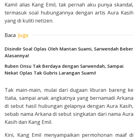
Kamil alias Kang Emil, tak pernah aku punya skandal,
termasuk soal hubungannya dengan artis Aura Kasih
yang di kuliti netizen.
Baca
Juga
Disindir Soal Oplas Oleh Mantan Suami, Sarwendah Beber
Alasannya!
Ruben Onsu Tak Berdaya dengan Sarwendah, Sampai
Nekat Oplas Tak Gubris Larangan Suami!
Tak main-main, mulai dari dugaan liburan bareng ke
Italia, sampai anak angkatnya yang bernamadi Arkana
di sebut hasil hubungan gelapnya dengan Aura Kasih,
sebab nama Arkana di sebut singkatan dari nama Aura
Kasih dan Kang Emil.
Kini, Kang Emil menyampaikan permohonan maaf di