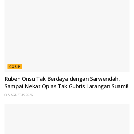
GOSIP
Ruben Onsu Tak Berdaya dengan Sarwendah,
Sampai Nekat Oplas Tak Gubris Larangan Suami!
5 AGUSTUS 2026