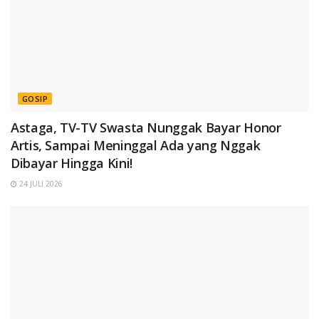
GOSIP
Astaga, TV-TV Swasta Nunggak Bayar Honor
Artis, Sampai Meninggal Ada yang Nggak
Dibayar Hingga Kini!
24 JULI 2026