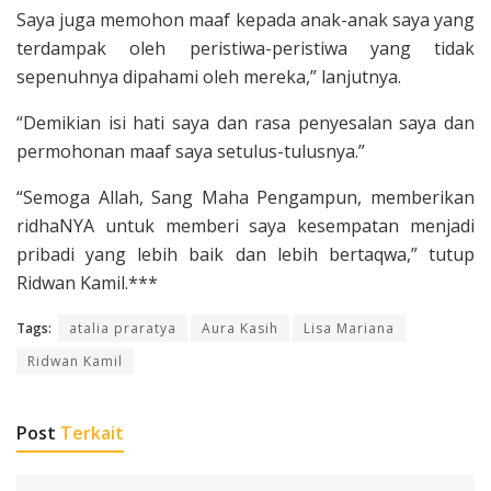
Saya juga memohon maaf kepada anak-anak saya yang
terdampak oleh peristiwa-peristiwa yang tidak
sepenuhnya dipahami oleh mereka,” lanjutnya.
“Demikian isi hati saya dan rasa penyesalan saya dan
permohonan maaf saya setulus-tulusnya.”
“Semoga Allah, Sang Maha Pengampun, memberikan
ridhaNYA untuk memberi saya kesempatan menjadi
pribadi yang lebih baik dan lebih bertaqwa,” tutup
Ridwan Kamil.***
Tags:
atalia praratya
Aura Kasih
Lisa Mariana
Ridwan Kamil
Post
Terkait