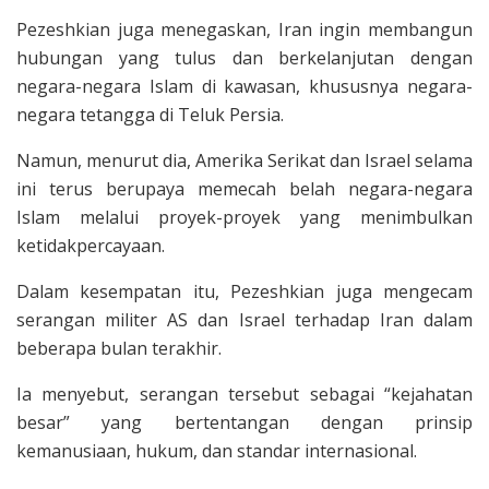
Pezeshkian juga menegaskan, Iran ingin membangun
hubungan yang tulus dan berkelanjutan dengan
negara-negara Islam di kawasan, khususnya negara-
negara tetangga di Teluk Persia.
Namun, menurut dia, Amerika Serikat dan Israel selama
ini terus berupaya memecah belah negara-negara
Islam melalui proyek-proyek yang menimbulkan
ketidakpercayaan.
Dalam kesempatan itu, Pezeshkian juga mengecam
serangan militer AS dan Israel terhadap Iran dalam
beberapa bulan terakhir.
Ia menyebut, serangan tersebut sebagai “kejahatan
besar” yang bertentangan dengan prinsip
kemanusiaan, hukum, dan standar internasional.