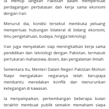
Ia memuji langkah Pakistan dalam memperkuat
perdagangan perbatasan dan kerja sama ekonomi
dengan Iran.
Menurut dia, kondisi tersebut membuka peluang
memperluas hubungan bilateral di bidang ekonomi,
ilmu pengetahuan, budaya, hingga teknologi.
Iran juga menyatakan siap meningkatkan kerja sama
pendidikan dan teknologi dengan Pakistan, termasuk
pertukaran mahasiswa, dosen, dan pengalaman ilmiah.
Sementara itu, Menteri Dalam Negeri Pakistan Mohsin
Naqvi mengatakan negaranya telah berupaya
membantu meredakan konflik dan menurunkan
ketegangan di kawasan.
Ia menyampaikan, perkembangan beberapa bulan
terakhir membuat publik semakin memahami siapa