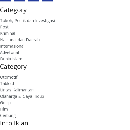
Category
Tokoh, Politik dan Investigasi
Post
Kriminal
Nasional dan Daerah
Internasional
Advetorial
Dunia Islam
Category
Otomotif
Tabloid
Lintas Kalimantan
Olaharga & Gaya Hidup
Gosip
Film
Cerbung
Info Iklan