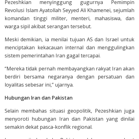
Pezeshkian menyinggung gugurnya Pemimpin
Revolusi Islam Ayatollah Seyyed Ali Khamenei, sejumlah
komandan tinggi militer, menteri, mahasiswa, dan
warga sipil akibat serangan tersebut.
Meski demikian, ia menilai tujuan AS dan Israel untuk
menciptakan kekacauan internal dan menggulingkan
sistem pemerintahan Iran gagal tercapai.
“Mereka tidak pernah membayangkan rakyat Iran akan
berdiri bersama negaranya dengan persatuan dan
loyalitas sebesar ini,” ujarnya.
Hubungan Iran dan Pakistan
Selain membahas situasi geopolitik, Pezeshkian juga
menyoroti hubungan Iran dan Pakistan yang dinilai
semakin dekat pasca-konflik regional.