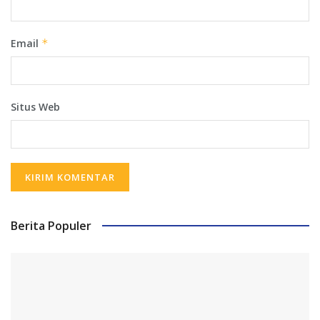
Email
*
Situs Web
Berita Populer