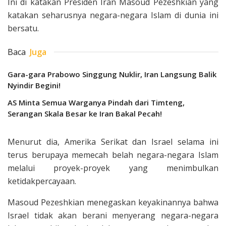
Ini di katakan Presiden Iran Masoud Pezeshkian yang
katakan seharusnya negara-negara Islam di dunia ini
bersatu.
Baca
Juga
Gara-gara Prabowo Singgung Nuklir, Iran Langsung Balik
Nyindir Begini!
AS Minta Semua Warganya Pindah dari Timteng,
Serangan Skala Besar ke Iran Bakal Pecah!
Menurut dia, Amerika Serikat dan Israel selama ini
terus berupaya memecah belah negara-negara Islam
melalui proyek-proyek yang menimbulkan
ketidakpercayaan.
Masoud Pezeshkian menegaskan keyakinannya bahwa
Israel tidak akan berani menyerang negara-negara