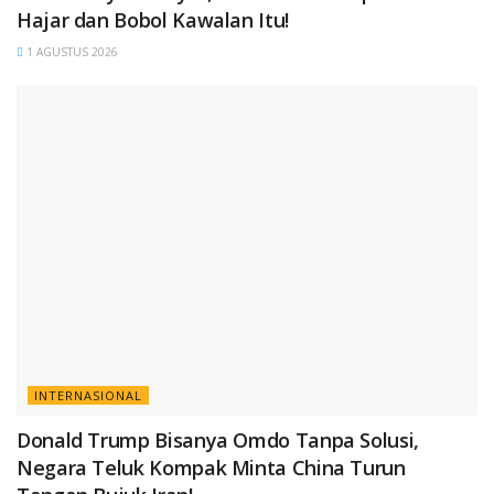
Hajar dan Bobol Kawalan Itu!
1 AGUSTUS 2026
INTERNASIONAL
Donald Trump Bisanya Omdo Tanpa Solusi,
Negara Teluk Kompak Minta China Turun