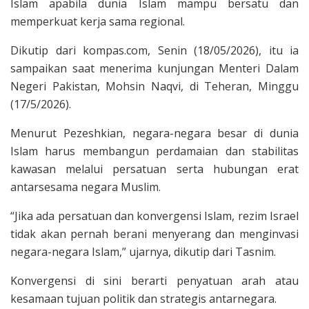
Islam apabila dunia Islam mampu bersatu dan
memperkuat kerja sama regional.
Dikutip dari kompas.com, Senin (18/05/2026), itu ia
sampaikan saat menerima kunjungan Menteri Dalam
Negeri Pakistan, Mohsin Naqvi, di Teheran, Minggu
(17/5/2026).
Menurut Pezeshkian, negara-negara besar di dunia
Islam harus membangun perdamaian dan stabilitas
kawasan melalui persatuan serta hubungan erat
antarsesama negara Muslim.
“Jika ada persatuan dan konvergensi Islam, rezim Israel
tidak akan pernah berani menyerang dan menginvasi
negara-negara Islam,” ujarnya, dikutip dari Tasnim.
Konvergensi di sini berarti penyatuan arah atau
kesamaan tujuan politik dan strategis antarnegara.