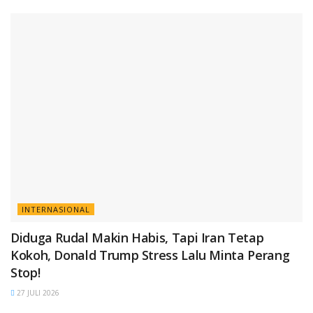
INTERNASIONAL
Diduga Rudal Makin Habis, Tapi Iran Tetap
Kokoh, Donald Trump Stress Lalu Minta Perang
Stop!
27 JULI 2026