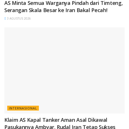
AS Minta Semua Warganya Pindah dari Timteng,
Serangan Skala Besar ke Iran Bakal Pecah!
3 AGUSTUS 2026
INTERNASIONAL
Klaim AS Kapal Tanker Aman Asal Dikawal
Pasukannya Ambyar, Rudal Iran Tetap Sukses