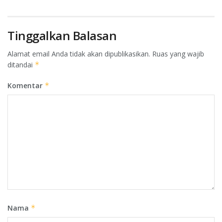
Tinggalkan Balasan
Alamat email Anda tidak akan dipublikasikan.
Ruas yang wajib
ditandai
*
Komentar
*
Nama
*