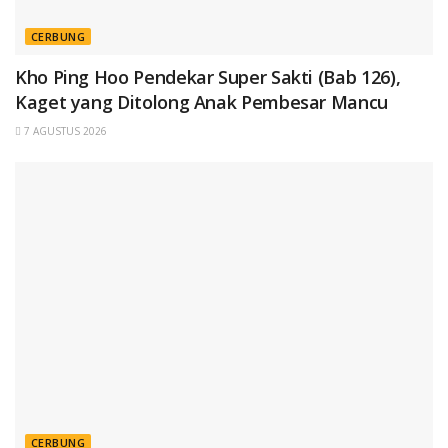
CERBUNG
Kho Ping Hoo Pendekar Super Sakti (Bab 126),
Kaget yang Ditolong Anak Pembesar Mancu
7 AGUSTUS 2026
CERBUNG