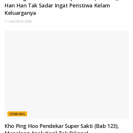
Han Han Tak Sadar Ingat Peristiwa Kelam
Keluarganya
1 AGUSTUS 2026
CERBUNG
Kho Ping Hoo Pendekar Super Sakti (Bab 123),