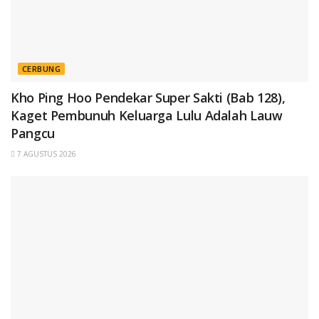
CERBUNG
Kho Ping Hoo Pendekar Super Sakti (Bab 128),
Kaget Pembunuh Keluarga Lulu Adalah Lauw
Pangcu
7 AGUSTUS 2026