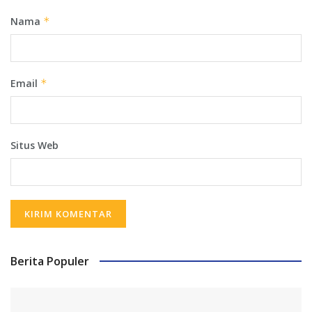
Nama
*
Email
*
Situs Web
Berita Populer