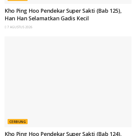
Kho Ping Hoo Pendekar Super Sakti (Bab 125),
Han Han Selamatkan Gadis Kecil
7 AGUSTUS 2026
CERBUNG
Kho Ping Hoo Pendekar Super Sakti (Bab 124),