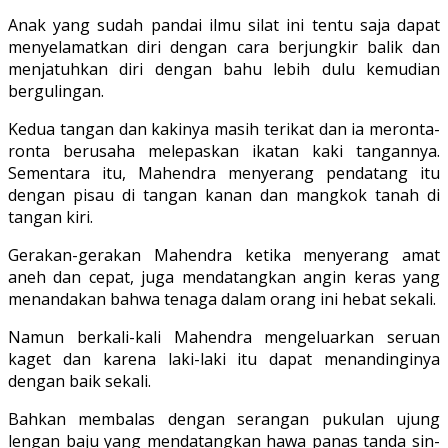
Anak yang sudah pandai ilmu silat ini tentu saja dapat
menyelamatkan diri dengan cara berjungkir balik dan
menjatuhkan diri dengan bahu lebih dulu kemudian
bergulingan.
Kedua tangan dan kakinya masih terikat dan ia meronta-
ronta berusaha melepaskan ikatan kaki tangannya.
Sementara itu, Mahendra menyerang pendatang itu
dengan pisau di tangan kanan dan mangkok tanah di
tangan kiri.
Gerakan-gerakan Mahendra ketika menyerang amat
aneh dan cepat, juga mendatangkan angin keras yang
menandakan bahwa tenaga dalam orang ini hebat sekali.
Namun berkali-kali Mahendra mengeluarkan seruan
kaget dan karena laki-laki itu dapat menandinginya
dengan baik sekali.
Bahkan membalas dengan serangan pukulan ujung
lengan baju yang mendatangkan hawa panas tanda sin-