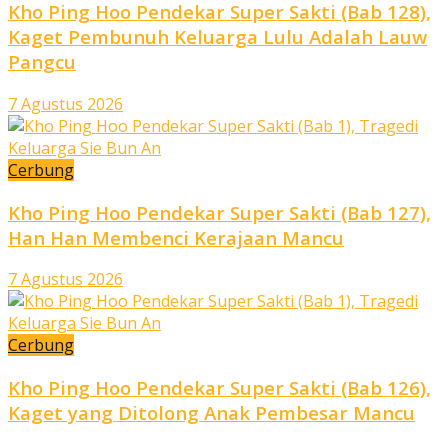
Kho Ping Hoo Pendekar Super Sakti (Bab 128),
Kaget Pembunuh Keluarga Lulu Adalah Lauw
Pangcu
7 Agustus 2026
Cerbung
Kho Ping Hoo Pendekar Super Sakti (Bab 127),
Han Han Membenci Kerajaan Mancu
7 Agustus 2026
Cerbung
Kho Ping Hoo Pendekar Super Sakti (Bab 126),
Kaget yang Ditolong Anak Pembesar Mancu