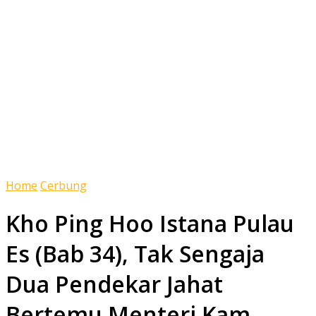
Home
Cerbung
Kho Ping Hoo Istana Pulau
Es (Bab 34), Tak Sengaja
Dua Pendekar Jahat
Bertemu Menteri Kam