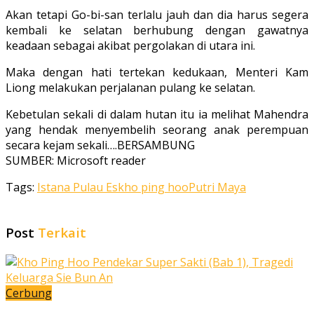
Akan tetapi Go-bi-san terlalu jauh dan dia harus segera
kembali ke selatan berhubung dengan gawatnya
keadaan sebagai akibat pergolakan di utara ini.
Maka dengan hati tertekan kedukaan, Menteri Kam
Liong melakukan perjalanan pulang ke selatan.
Kebetulan sekali di dalam hutan itu ia melihat Mahendra
yang hendak menyembelih seorang anak perempuan
secara kejam sekali….BERSAMBUNG
SUMBER: Microsoft reader
Tags:
Istana Pulau Es
kho ping hoo
Putri Maya
Post
Terkait
Cerbung