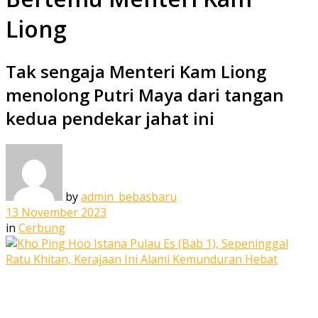
Liong
Tak sengaja Menteri Kam Liong
menolong Putri Maya dari tangan
kedua pendekar jahat ini
by
admin_bebasbaru
13 November 2023
in
Cerbung