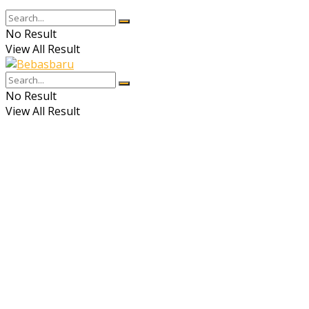
No Result
View All Result
No Result
View All Result