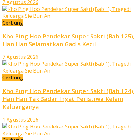
7 Agustus 2026
Cerbung
Kho Ping Hoo Pendekar Super Sakti (Bab 125),
Han Han Selamatkan Gadis Kecil
7 Agustus 2026
Cerbung
Kho Ping Hoo Pendekar Super Sakti (Bab 124),
Han Han Tak Sadar Ingat Peristiwa Kelam
Keluarganya
1 Agustus 2026