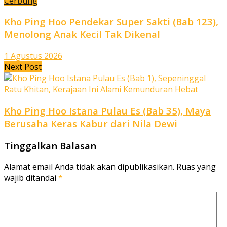
Cerbung
Kho Ping Hoo Pendekar Super Sakti (Bab 123),
Menolong Anak Kecil Tak Dikenal
1 Agustus 2026
Next Post
Kho Ping Hoo Istana Pulau Es (Bab 35), Maya
Berusaha Keras Kabur dari Nila Dewi
Tinggalkan Balasan
Alamat email Anda tidak akan dipublikasikan.
Ruas yang
wajib ditandai
*