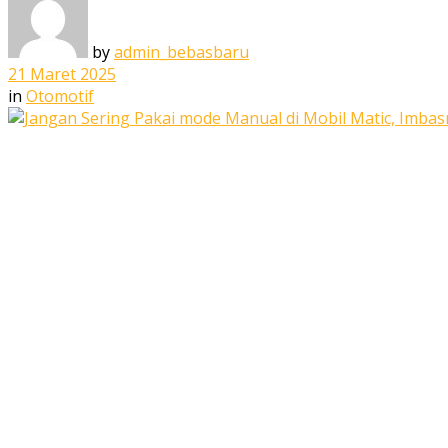
by
admin_bebasbaru
21 Maret 2025
in
Otomotif