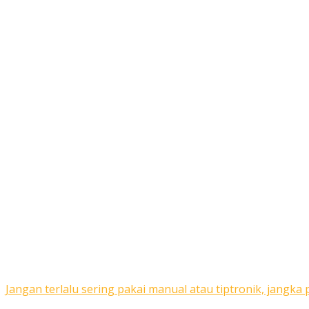
Jangan terlalu sering pakai manual atau tiptronik, jangka