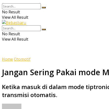
No Result
View All Result
No Result
View All Result
Home
Otomotif
Jangan Sering Pakai mode Ma
Ketika masuk di dalam mode tiptroni
transmisi otomatis.