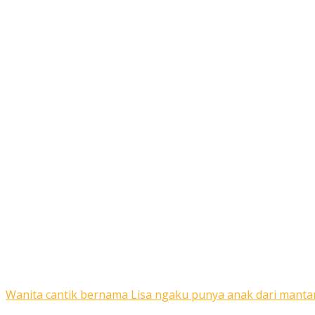
Wanita cantik bernama Lisa ngaku punya anak dari mantan p