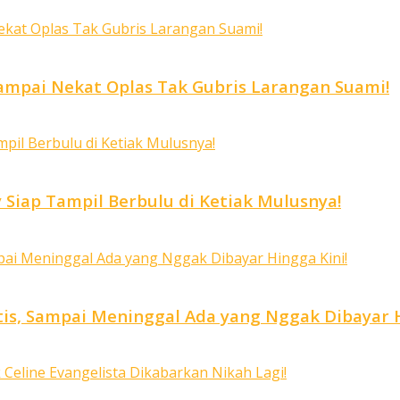
mpai Nekat Oplas Tak Gubris Larangan Suami!
 Siap Tampil Berbulu di Ketiak Mulusnya!
is, Sampai Meninggal Ada yang Nggak Dibayar H