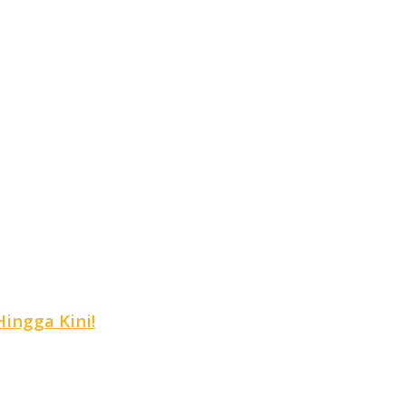
ingga Kini!