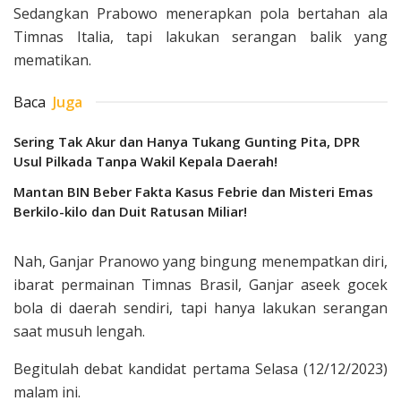
Sedangkan Prabowo menerapkan pola bertahan ala
Timnas Italia, tapi lakukan serangan balik yang
mematikan.
Baca
Juga
Sering Tak Akur dan Hanya Tukang Gunting Pita, DPR
Usul Pilkada Tanpa Wakil Kepala Daerah!
Mantan BIN Beber Fakta Kasus Febrie dan Misteri Emas
Berkilo-kilo dan Duit Ratusan Miliar!
Nah, Ganjar Pranowo yang bingung menempatkan diri,
ibarat permainan Timnas Brasil, Ganjar aseek gocek
bola di daerah sendiri, tapi hanya lakukan serangan
saat musuh lengah.
Begitulah debat kandidat pertama Selasa (12/12/2023)
malam ini.