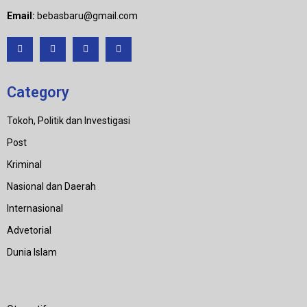
Email:
bebasbaru@gmail.com
Category
Tokoh, Politik dan Investigasi
Post
Kriminal
Nasional dan Daerah
Internasional
Advetorial
Dunia Islam
Category