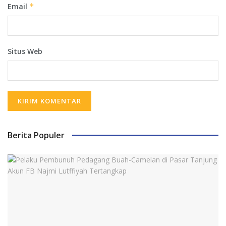
Email
*
Situs Web
Berita Populer