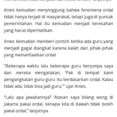
Anies kemudian menyinggung bahwa fenomena ordal
tidak hanya terjadi di masyarakat, tetapi juga di puncak
pemerintahan. Hal itu kemudian menjadi keresahan
yang harus diperhatikan.
Anies kemudian memberi contoh ketika ada guru yang
menjadi gagal diangkat karena kalah dari pihak-pihak
yang memanfaatkan ordal.
“Beberapa waktu lalu beberapa guru berjumpa saya
dan mereka mengatakan, ‘Pak di tempat kami
pengangkatan guru-guru itu berdasarkan ordal. Kalau
tidak ada, tidak bisa jadi guru,'” ujar Anies.
“Lalu apa jawabannya? ‘Atasan saya bilang wong di
Jakarta pakai ordal, kenapa kita di bawah tidak boleh
pakai ordal,” lanjutnya.