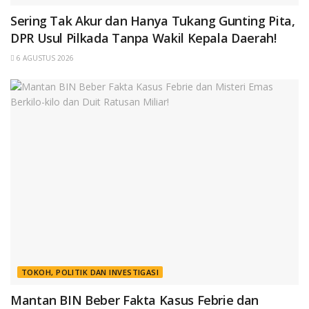
Sering Tak Akur dan Hanya Tukang Gunting Pita,
DPR Usul Pilkada Tanpa Wakil Kepala Daerah!
6 AGUSTUS 2026
TOKOH, POLITIK DAN INVESTIGASI
Mantan BIN Beber Fakta Kasus Febrie dan