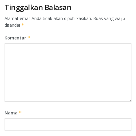
Tinggalkan Balasan
Alamat email Anda tidak akan dipublikasikan.
Ruas yang wajib
ditandai
*
Komentar
*
Nama
*