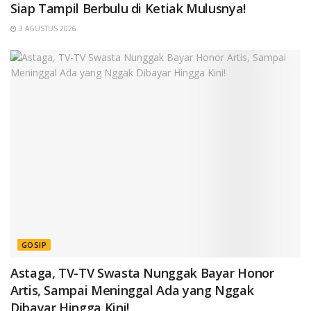
Siap Tampil Berbulu di Ketiak Mulusnya!
3 AGUSTUS 2026
GOSIP
Astaga, TV-TV Swasta Nunggak Bayar Honor
Artis, Sampai Meninggal Ada yang Nggak
Dibayar Hingga Kini!