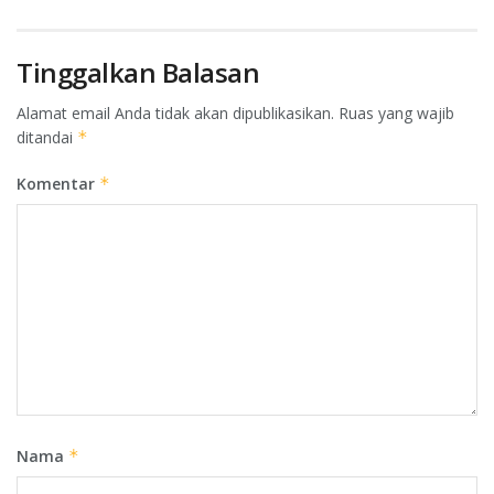
Tinggalkan Balasan
Alamat email Anda tidak akan dipublikasikan.
Ruas yang wajib
ditandai
*
Komentar
*
Nama
*