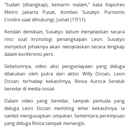
“Sudah (ditangkap), kemarin malam,” kata Kapolres
Metro Jakarta Pusat, Kombes Susatyo Purnomo
Condro saat dihubungi, Jumat (17/11).
Kendati demikian, Susatyo belum menjelaskan secara
rinci soal kronologi penangkapan Leon. Susatyo
menyebut pihaknya akan menjelaskan secara lengkap
dalam konferensi pers.
Sebelumnya, video aksi penganiayaan yang diduga
dilakukan oleh putra dari aktor Willy Dozan, Leon
Dozan, terhadap kekasihnya, Rinoa Aurora Senduk
beredar di media sosial.
Dalam video yang beredar, tampak pemuda yang
diduga Leon Dozan memiting leher kekasihnya. Ia
sambil mengucapkan umpatan. Sementara perempuan
yang diduga Rinoa tampak menangis.