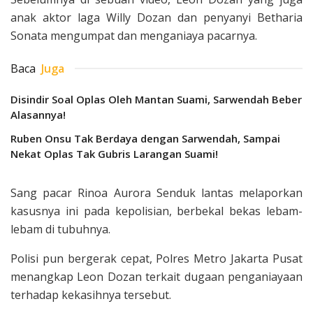
anak aktor laga Willy Dozan dan penyanyi Betharia
Sonata mengumpat dan menganiaya pacarnya.
Baca
Juga
Disindir Soal Oplas Oleh Mantan Suami, Sarwendah Beber
Alasannya!
Ruben Onsu Tak Berdaya dengan Sarwendah, Sampai
Nekat Oplas Tak Gubris Larangan Suami!
Sang pacar Rinoa Aurora Senduk lantas melaporkan
kasusnya ini pada kepolisian, berbekal bekas lebam-
lebam di tubuhnya.
Polisi pun bergerak cepat, Polres Metro Jakarta Pusat
menangkap Leon Dozan terkait dugaan penganiayaan
terhadap kekasihnya tersebut.