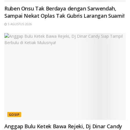
Ruben Onsu Tak Berdaya dengan Sarwendah,
Sampai Nekat Oplas Tak Gubris Larangan Suami!
5 AGUSTUS 2026
GOSIP
Anggap Bulu Ketek Bawa Rejeki, Dj Dinar Candy