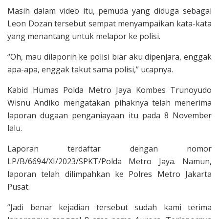
Masih dalam video itu, pemuda yang diduga sebagai
Leon Dozan tersebut sempat menyampaikan kata-kata
yang menantang untuk melapor ke polisi.
“Oh, mau dilaporin ke polisi biar aku dipenjara, enggak
apa-apa, enggak takut sama polisi,” ucapnya.
Kabid Humas Polda Metro Jaya Kombes Trunoyudo
Wisnu Andiko mengatakan pihaknya telah menerima
laporan dugaan penganiayaan itu pada 8 November
lalu.
Laporan terdaftar dengan nomor
LP/B/6694/XI/2023/SPKT/Polda Metro Jaya. Namun,
laporan telah dilimpahkan ke Polres Metro Jakarta
Pusat.
“Jadi benar kejadian tersebut sudah kami terima