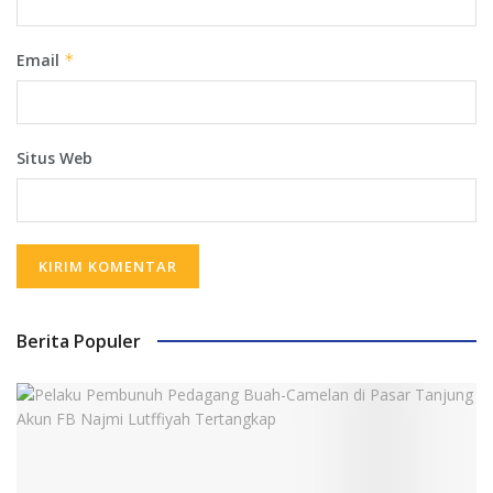
Email
*
Situs Web
Berita Populer