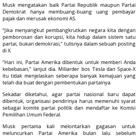
Musk mengatakan baik Partai Republik maupun Partai
Demokrat hanya membuang-buang uang pembayar
pajak dan merusak ekonomi AS.
“Jika menyangkut pembangkrutkan negara kita dengan
pemborosan dan korupsi, kita hidup dalam sistem satu
partai, bukan demokrasi,” tulisnya dalam sebuah posting
di X.
“Hari ini, Partai Amerika dibentuk untuk memberi Anda
kebebasan,” lanjut dia. Miliarder bos Tesla dan Space-X
itu tidak menjelaskan seberapa banyak kemajuan yang
telah dia buat dengan pembentukan partainya.
Sekadar diketahui, agar partai nasional baru dapat
dibentuk, organisasi pendirinya harus memenuhi syarat
sebagai komite partai politik dan mendaftar ke Komisi
Pemilihan Umum Federal.
Musk pertama kali melontarkan gagasan untuk
meluncurkan Partai Amerika bulan lalu sebelum