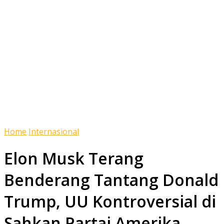
Home
Internasional
Elon Musk Terang
Benderang Tantang Donald
Trump, UU Kontroversial di
Sahkan Partai Amerika