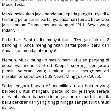
Musk; Tesla.
Musk melakukan jajak pendapat kepada pengikutnya di X
tentang peluncuran partainya pada hari Jumat, beberapa
jam sebelum Trump menandatangani “RUU Besar yang
Indah”.
Pada hari Sabtu, dia menyatakan, “Dengan faktor 2
banding 1, Anda menginginkan partai politik baru dan
Anda akan mendapatkannya!”
Namun, Musk mungkin masih memiliki jalan panjang di
depannya, menurut Brett Kappel, seorang pengacara
pemilu veteran, yang diminta untuk mengomentari
masalah tersebut oleh CBS News, Minggu (6/7/2025).
Setiap negara bagian AS memiliki aturan hukum yang
berbeda untuk mengakui partai politik, jelasnya, seraya
menambahkan bahwa rintangan untuk partai politik
baru berkisar dari yang tinggi hingga sangat sulit untuk
diatasi.