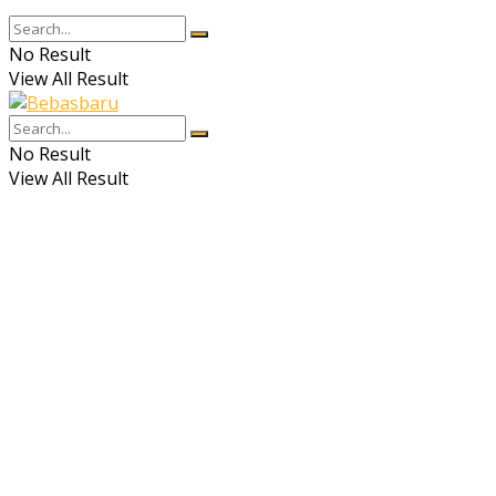
No Result
View All Result
No Result
View All Result