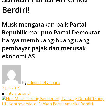
Berdiri!
Musk mengatakan baik Partai
Republik maupun Partai Demokrat
hanya membuang-buang uang
pembayar pajak dan merusak
ekonomi AS.
by
admin_bebasbaru
7 Juli 2025
in
Internasional