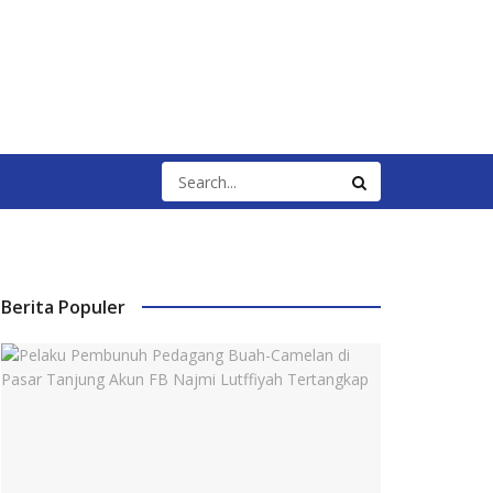
Berita Populer