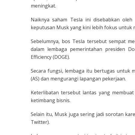
meningkat.
Naiknya saham Tesla ini disebabkan oleh
keputusan Musk yang kini lebih fokus untuk 
Sebelumnya, bos Tesla tersebut sempat men
dalam lembaga pemerintahan presiden D
Efficiency (DOGE).
Secara fungsi, lembaga itu bertugas untuk
(AS) dan mengurangi lapangan pekerjaan.
Keterlibatan tersebut lantas yang membuat 
ketimbang bisnis.
Selain itu, Musk juga sering jadi sorotan kar
Twitter).