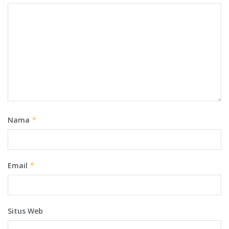
Nama
*
Email
*
Situs Web