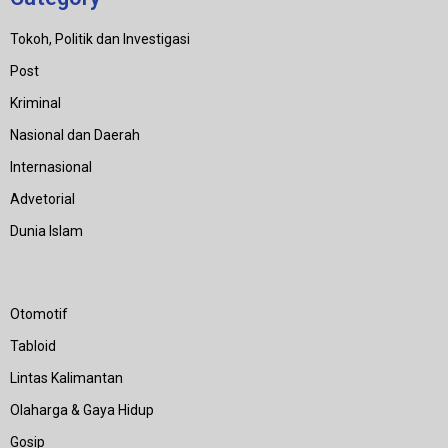
Tokoh, Politik dan Investigasi
Post
Kriminal
Nasional dan Daerah
Internasional
Advetorial
Dunia Islam
Category
Otomotif
Tabloid
Lintas Kalimantan
Olaharga & Gaya Hidup
Gosip