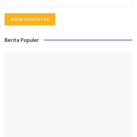
Berita Populer