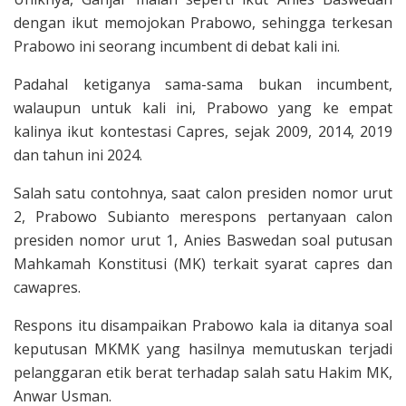
dengan ikut memojokan Prabowo, sehingga terkesan
Prabowo ini seorang incumbent di debat kali ini.
Padahal ketiganya sama-sama bukan incumbent,
walaupun untuk kali ini, Prabowo yang ke empat
kalinya ikut kontestasi Capres, sejak 2009, 2014, 2019
dan tahun ini 2024.
Salah satu contohnya, saat calon presiden nomor urut
2, Prabowo Subianto merespons pertanyaan calon
presiden nomor urut 1, Anies Baswedan soal putusan
Mahkamah Konstitusi (MK) terkait syarat capres dan
cawapres.
Respons itu disampaikan Prabowo kala ia ditanya soal
keputusan MKMK yang hasilnya memutuskan terjadi
pelanggaran etik berat terhadap salah satu Hakim MK,
Anwar Usman.