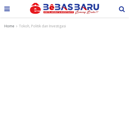
Home
Tokoh, Politik dan Investigasi