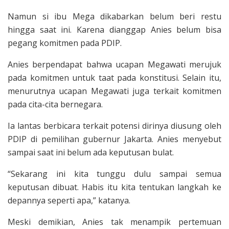
Namun si ibu Mega dikabarkan belum beri restu
hingga saat ini. Karena dianggap Anies belum bisa
pegang komitmen pada PDIP.
Anies berpendapat bahwa ucapan Megawati merujuk
pada komitmen untuk taat pada konstitusi. Selain itu,
menurutnya ucapan Megawati juga terkait komitmen
pada cita-cita bernegara.
Ia lantas berbicara terkait potensi dirinya diusung oleh
PDIP di pemilihan gubernur Jakarta. Anies menyebut
sampai saat ini belum ada keputusan bulat.
“Sekarang ini kita tunggu dulu sampai semua
keputusan dibuat. Habis itu kita tentukan langkah ke
depannya seperti apa,” katanya.
Meski demikian, Anies tak menampik pertemuan