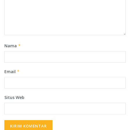
Nama
*
Email
*
Situs Web