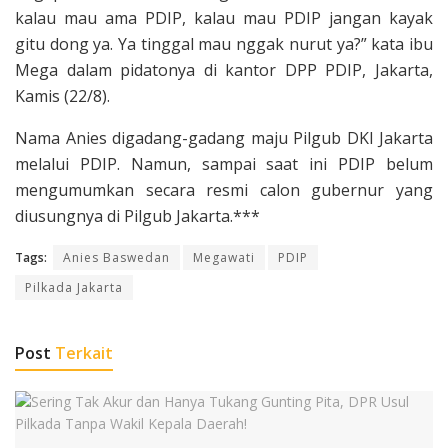
kalau mau ama PDIP, kalau mau PDIP jangan kayak
gitu dong ya. Ya tinggal mau nggak nurut ya?” kata ibu
Mega dalam pidatonya di kantor DPP PDIP, Jakarta,
Kamis (22/8).
Nama Anies digadang-gadang maju Pilgub DKI Jakarta
melalui PDIP. Namun, sampai saat ini PDIP belum
mengumumkan secara resmi calon gubernur yang
diusungnya di Pilgub Jakarta.***
Tags:
Anies Baswedan
Megawati
PDIP
Pilkada Jakarta
Post
Terkait