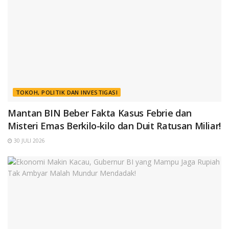
TOKOH, POLITIK DAN INVESTIGASI
Mantan BIN Beber Fakta Kasus Febrie dan
Misteri Emas Berkilo-kilo dan Duit Ratusan Miliar!
30 JULI 2026