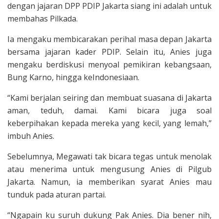
dengan jajaran DPP PDIP Jakarta siang ini adalah untuk
membahas Pilkada.
Ia mengaku membicarakan perihal masa depan Jakarta
bersama jajaran kader PDIP. Selain itu, Anies juga
mengaku berdiskusi menyoal pemikiran kebangsaan,
Bung Karno, hingga keIndonesiaan.
“Kami berjalan seiring dan membuat suasana di Jakarta
aman, teduh, damai. Kami bicara juga soal
keberpihakan kepada mereka yang kecil, yang lemah,”
imbuh Anies.
Sebelumnya, Megawati tak bicara tegas untuk menolak
atau menerima untuk mengusung Anies di Pilgub
Jakarta. Namun, ia memberikan syarat Anies mau
tunduk pada aturan partai.
“Ngapain ku suruh dukung Pak Anies. Dia bener nih,