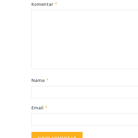
Komentar
*
Nama
*
Email
*