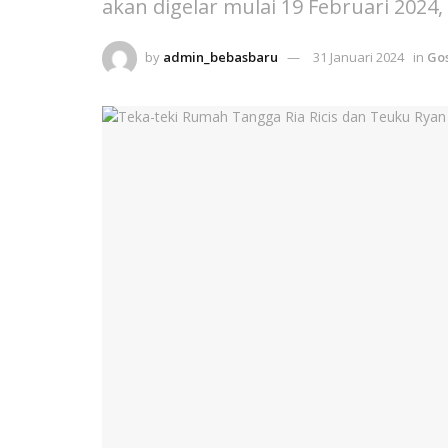
akan digelar mulai 19 Februari 2024
by
admin_bebasbaru
31 Januari 2024
in
Go