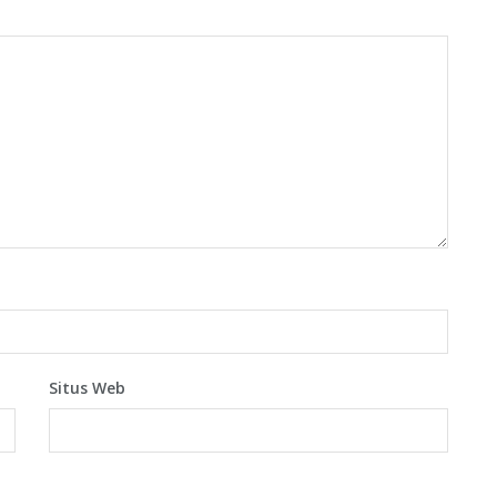
Situs Web