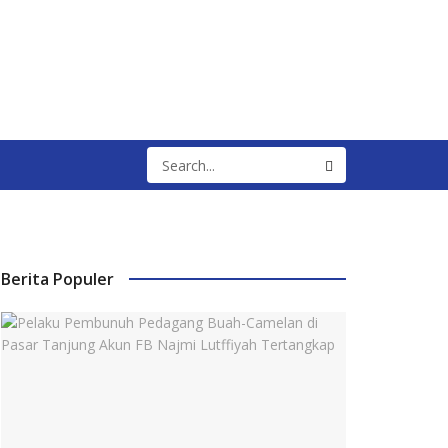
Berita Populer