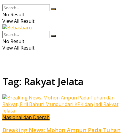
No Result
View All Result
No Result
View All Result
Tag:
Rakyat Jelata
Nasional dan Daerah
Breaking News: Mohon Ampun Pada Tuhan