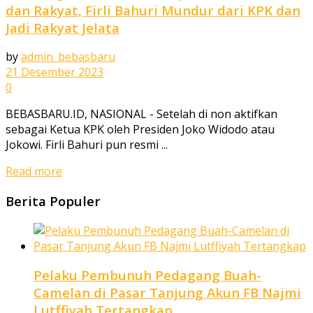
dan Rakyat, Firli Bahuri Mundur dari KPK dan
Jadi Rakyat Jelata
by
admin_bebasbaru
21 Desember 2023
0
BEBASBARU.ID, NASIONAL - Setelah di non aktifkan
sebagai Ketua KPK oleh Presiden Joko Widodo atau
Jokowi. Firli Bahuri pun resmi ...
Read more
Berita Populer
Pelaku Pembunuh Pedagang Buah-
Camelan di Pasar Tanjung Akun FB Najmi
Lutffiyah Tertangkap