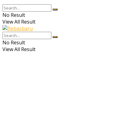
No Result
View All Result
No Result
View All Result