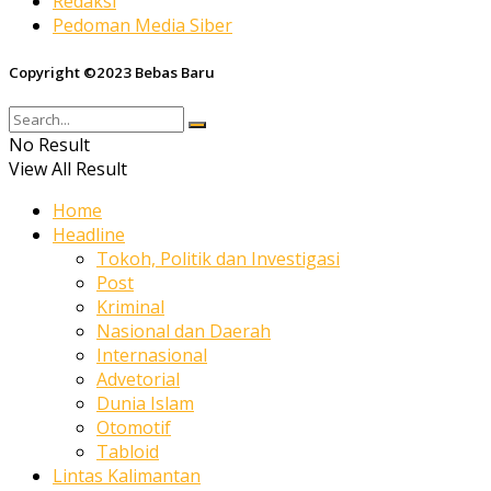
Redaksi
Pedoman Media Siber
Copyright ©2023 Bebas Baru
No Result
View All Result
Home
Headline
Tokoh, Politik dan Investigasi
Post
Kriminal
Nasional dan Daerah
Internasional
Advetorial
Dunia Islam
Otomotif
Tabloid
Lintas Kalimantan