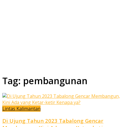
Tag:
pembangunan
Lintas Kalimantan
Di Ujung Tahun 2023 Tabalong Gencar