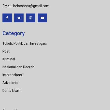
Email:
bebasbaru@gmail.com
Category
Tokoh, Politik dan Investigasi
Post
Kriminal
Nasional dan Daerah
Internasional
Advetorial
Dunia Islam
Category